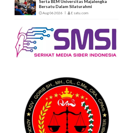
Serta BEM Universitas Majalengka
Bersatu Dalam Silaturahmi
Aug 06 2026
E satu.com