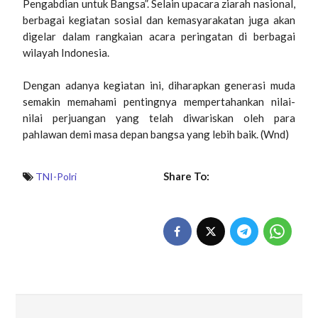
Pengabdian untuk Bangsa”. Selain upacara ziarah nasional,
berbagai kegiatan sosial dan kemasyarakatan juga akan
digelar dalam rangkaian acara peringatan di berbagai
wilayah Indonesia.
Dengan adanya kegiatan ini, diharapkan generasi muda
semakin memahami pentingnya mempertahankan nilai-
nilai perjuangan yang telah diwariskan oleh para
pahlawan demi masa depan bangsa yang lebih baik. (Wnd)
Share To:
TNI-Polri