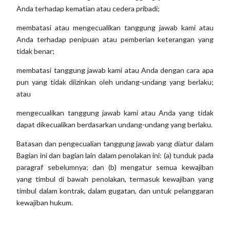
Anda terhadap kematian atau cedera pribadi;
membatasi atau mengecualikan tanggung jawab kami atau
Anda terhadap penipuan atau pemberian keterangan yang
tidak benar;
membatasi tanggung jawab kami atau Anda dengan cara apa
pun yang tidak diizinkan oleh undang-undang yang berlaku;
atau
mengecualikan tanggung jawab kami atau Anda yang tidak
dapat dikecualikan berdasarkan undang-undang yang berlaku.
Batasan dan pengecualian tanggung jawab yang diatur dalam
Bagian ini dan bagian lain dalam penolakan ini: (a) tunduk pada
paragraf sebelumnya; dan (b) mengatur semua kewajiban
yang timbul di bawah penolakan, termasuk kewajiban yang
timbul dalam kontrak, dalam gugatan, dan untuk pelanggaran
kewajiban hukum.