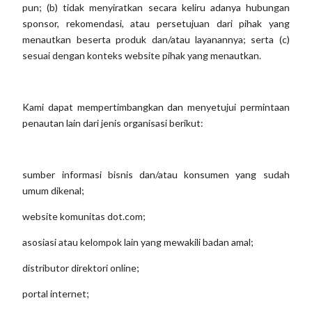
pun; (b) tidak menyiratkan secara keliru adanya hubungan
sponsor, rekomendasi, atau persetujuan dari pihak yang
menautkan beserta produk dan/atau layanannya; serta (c)
sesuai dengan konteks website pihak yang menautkan.
Kami dapat mempertimbangkan dan menyetujui permintaan
penautan lain dari jenis organisasi berikut:
sumber informasi bisnis dan/atau konsumen yang sudah
umum dikenal;
website komunitas dot.com;
asosiasi atau kelompok lain yang mewakili badan amal;
distributor direktori online;
portal internet;