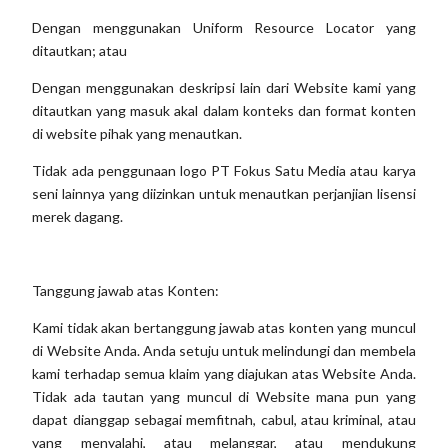
Dengan menggunakan Uniform Resource Locator yang
ditautkan; atau
Dengan menggunakan deskripsi lain dari Website kami yang
ditautkan yang masuk akal dalam konteks dan format konten
di website pihak yang menautkan.
Tidak ada penggunaan logo PT Fokus Satu Media atau karya
seni lainnya yang diizinkan untuk menautkan perjanjian lisensi
merek dagang.
Tanggung jawab atas Konten:
Kami tidak akan bertanggung jawab atas konten yang muncul
di Website Anda. Anda setuju untuk melindungi dan membela
kami terhadap semua klaim yang diajukan atas Website Anda.
Tidak ada tautan yang muncul di Website mana pun yang
dapat dianggap sebagai memfitnah, cabul, atau kriminal, atau
yang menyalahi, atau melanggar, atau mendukung