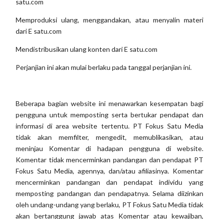
satu.com
Memproduksi ulang, menggandakan, atau menyalin materi
dari E satu.com
Mendistribusikan ulang konten dari E satu.com
Perjanjian ini akan mulai berlaku pada tanggal perjanjian ini.
Beberapa bagian website ini menawarkan kesempatan bagi
pengguna untuk memposting serta bertukar pendapat dan
informasi di area website tertentu. PT Fokus Satu Media
tidak akan memfilter, mengedit, memublikasikan, atau
meninjau Komentar di hadapan pengguna di website.
Komentar tidak mencerminkan pandangan dan pendapat PT
Fokus Satu Media, agennya, dan/atau afiliasinya. Komentar
mencerminkan pandangan dan pendapat individu yang
memposting pandangan dan pendapatnya. Selama diizinkan
oleh undang-undang yang berlaku, PT Fokus Satu Media tidak
akan bertanggung jawab atas Komentar atau kewajiban,