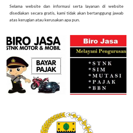
Selama website dan informasi serta layanan di website
disediakan secara gratis, kami tidak akan bertanggung jawab
atas kerugian atau kerusakan apa pun.