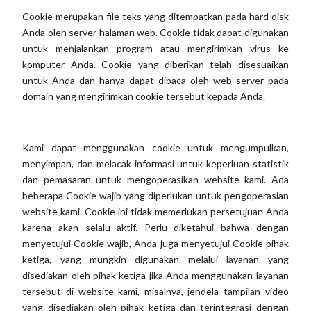
Cookie merupakan file teks yang ditempatkan pada hard disk
Anda oleh server halaman web. Cookie tidak dapat digunakan
untuk menjalankan program atau mengirimkan virus ke
komputer Anda. Cookie yang diberikan telah disesuaikan
untuk Anda dan hanya dapat dibaca oleh web server pada
domain yang mengirimkan cookie tersebut kepada Anda.
Kami dapat menggunakan cookie untuk mengumpulkan,
menyimpan, dan melacak informasi untuk keperluan statistik
dan pemasaran untuk mengoperasikan website kami. Ada
beberapa Cookie wajib yang diperlukan untuk pengoperasian
website kami. Cookie ini tidak memerlukan persetujuan Anda
karena akan selalu aktif. Perlu diketahui bahwa dengan
menyetujui Cookie wajib, Anda juga menyetujui Cookie pihak
ketiga, yang mungkin digunakan melalui layanan yang
disediakan oleh pihak ketiga jika Anda menggunakan layanan
tersebut di website kami, misalnya, jendela tampilan video
yang disediakan oleh pihak ketiga dan terintegrasi dengan