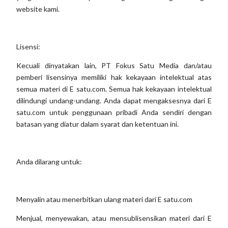
website kami.
Lisensi:
Kecuali dinyatakan lain, PT Fokus Satu Media dan/atau
pemberi lisensinya memiliki hak kekayaan intelektual atas
semua materi di E satu.com. Semua hak kekayaan intelektual
dilindungi undang-undang. Anda dapat mengaksesnya dari E
satu.com untuk penggunaan pribadi Anda sendiri dengan
batasan yang diatur dalam syarat dan ketentuan ini.
Anda dilarang untuk:
Menyalin atau menerbitkan ulang materi dari E satu.com
Menjual, menyewakan, atau mensublisensikan materi dari E