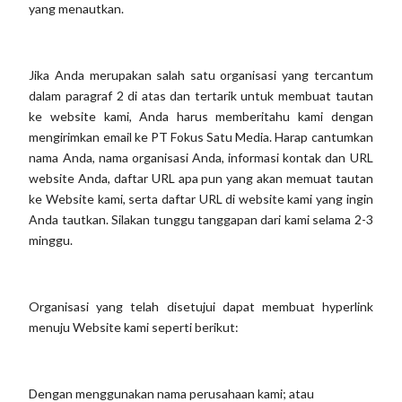
yang menautkan.
Jika Anda merupakan salah satu organisasi yang tercantum
dalam paragraf 2 di atas dan tertarik untuk membuat tautan
ke website kami, Anda harus memberitahu kami dengan
mengirimkan email ke PT Fokus Satu Media. Harap cantumkan
nama Anda, nama organisasi Anda, informasi kontak dan URL
website Anda, daftar URL apa pun yang akan memuat tautan
ke Website kami, serta daftar URL di website kami yang ingin
Anda tautkan. Silakan tunggu tanggapan dari kami selama 2-3
minggu.
Organisasi yang telah disetujui dapat membuat hyperlink
menuju Website kami seperti berikut:
Dengan menggunakan nama perusahaan kami; atau