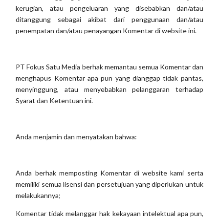
kerugian, atau pengeluaran yang disebabkan dan/atau
ditanggung sebagai akibat dari penggunaan dan/atau
penempatan dan/atau penayangan Komentar di website ini.
PT Fokus Satu Media berhak memantau semua Komentar dan
menghapus Komentar apa pun yang dianggap tidak pantas,
menyinggung, atau menyebabkan pelanggaran terhadap
Syarat dan Ketentuan ini.
Anda menjamin dan menyatakan bahwa:
Anda berhak memposting Komentar di website kami serta
memiliki semua lisensi dan persetujuan yang diperlukan untuk
melakukannya;
Komentar tidak melanggar hak kekayaan intelektual apa pun,