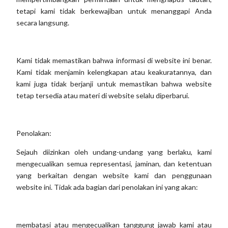
tetapi kami tidak berkewajiban untuk menanggapi Anda
secara langsung.
Kami tidak memastikan bahwa informasi di website ini benar.
Kami tidak menjamin kelengkapan atau keakuratannya, dan
kami juga tidak berjanji untuk memastikan bahwa website
tetap tersedia atau materi di website selalu diperbarui.
Penolakan:
Sejauh diizinkan oleh undang-undang yang berlaku, kami
mengecualikan semua representasi, jaminan, dan ketentuan
yang berkaitan dengan website kami dan penggunaan
website ini. Tidak ada bagian dari penolakan ini yang akan:
membatasi atau mengecualikan tanggung jawab kami atau