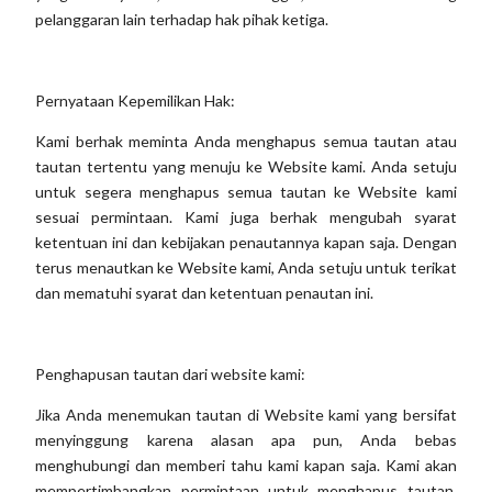
pelanggaran lain terhadap hak pihak ketiga.
Pernyataan Kepemilikan Hak:
Kami berhak meminta Anda menghapus semua tautan atau
tautan tertentu yang menuju ke Website kami. Anda setuju
untuk segera menghapus semua tautan ke Website kami
sesuai permintaan. Kami juga berhak mengubah syarat
ketentuan ini dan kebijakan penautannya kapan saja. Dengan
terus menautkan ke Website kami, Anda setuju untuk terikat
dan mematuhi syarat dan ketentuan penautan ini.
Penghapusan tautan dari website kami:
Jika Anda menemukan tautan di Website kami yang bersifat
menyinggung karena alasan apa pun, Anda bebas
menghubungi dan memberi tahu kami kapan saja. Kami akan
mempertimbangkan permintaan untuk menghapus tautan,