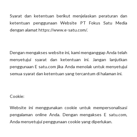
Syarat dan ketentuan berikut menjelaskan peraturan dan
ketentuan penggunaan Website PT Fokus Satu Media
dengan alamat https://www.e-satu.com/.
Dengan mengakses website ini, kami menganggap Anda telah
menyetujui syarat dan ketentuan ini. Jangan lanjutkan
penggunaan E satu.com jika Anda menolak untuk menyetujui
semua syarat dan ketentuan yang tercantum di halaman ini.
Cookie:
Website ini menggunakan cookie untuk mempersonalisasi
pengalaman online Anda. Dengan mengakses E satu.com,
Anda menyetujui penggunaan cookie yang diperlukan.