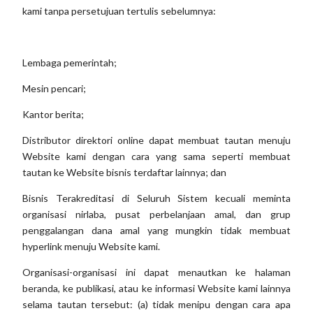
kami tanpa persetujuan tertulis sebelumnya:
Lembaga pemerintah;
Mesin pencari;
Kantor berita;
Distributor direktori online dapat membuat tautan menuju
Website kami dengan cara yang sama seperti membuat
tautan ke Website bisnis terdaftar lainnya; dan
Bisnis Terakreditasi di Seluruh Sistem kecuali meminta
organisasi nirlaba, pusat perbelanjaan amal, dan grup
penggalangan dana amal yang mungkin tidak membuat
hyperlink menuju Website kami.
Organisasi-organisasi ini dapat menautkan ke halaman
beranda, ke publikasi, atau ke informasi Website kami lainnya
selama tautan tersebut: (a) tidak menipu dengan cara apa