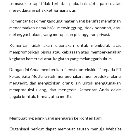
termasuk tetapi tidak terbatas pada, hak cipta, paten, atau
merek dagang pihak ketiga mana pun;
Komentar tidak mengandung materi yang bersifat memfitnah,
mencemarkan nama baik, menyinggung, tidak senonoh, atau
melanggar hukum, yang merupakan pelanggaran privasi.
Komentar tidak akan digunakan untuk membujuk atau
mempromosikan bisnis atau kebiasaan atau memperkenalkan
kegiatan komersial atau kegiatan yang melanggar hukum.
Dengan ini Anda memberikan lisensi non-eksklusif kepada PT
Fokus Satu Media untuk menggunakan, memproduksi ulang,
mengedit, dan mengizinkan orang lain untuk menggunakan,
memproduksi ulang, dan mengedit Komentar Anda dalam
segala bentuk, format, atau media.
Membuat hyperlink yang mengarah ke Konten kami:
Organisasi berikut dapat membuat tautan menuju Website