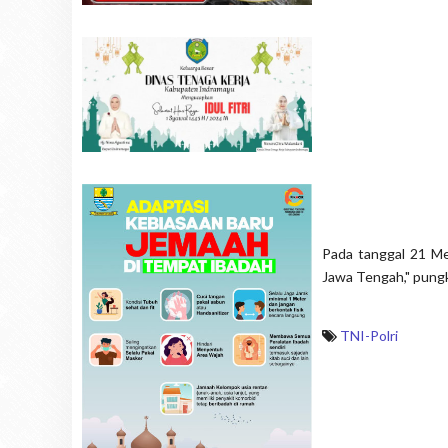
Pada tanggal 21 Me
Jawa Tengah," pung
TNI-Polri