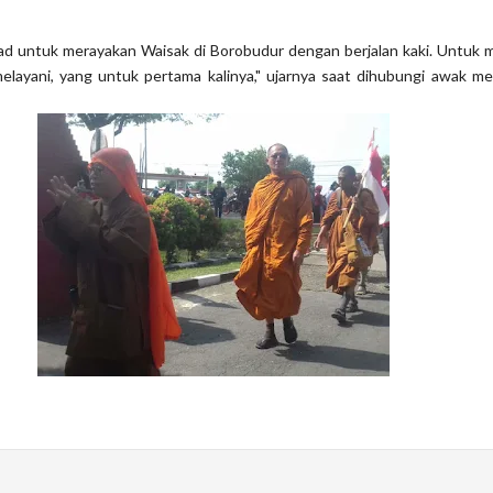
ad untuk merayakan Waisak di Borobudur dengan berjalan kaki. Untuk
elayani, yang untuk pertama kalinya," ujarnya saat dihubungi awak me