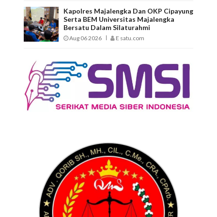
Kapolres Majalengka Dan OKP Cipayung
Serta BEM Universitas Majalengka
Bersatu Dalam Silaturahmi
Aug 06 2026
E satu.com