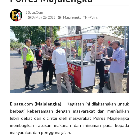
E Satu.com
Di
May 26, 2023
Majalengka,
TNI-Polri,
E satu.com (Majalengka)
- Kegiatan ini dilaksanakan untuk
berbagi kebersamaan dengan masyarakat dan menjadikan
lebih dekat dan dicintai oleh masyarakat Polres Majalengka
membagikan ratusan makanan dan minuman pada kepada
masyarakat dan pengguna jalan.