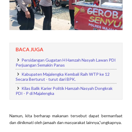
BACA JUGA
Persidangan Gugatan H Hamzah Nasyah Lawan PDI
Perjuangan Semakin Panas
Kabupaten Majalengka Kembali Raih WTP ke 12
Secara Berturut - turut dari BPK.
Kilas Balik Karier Politik Hamzah Nasyah Dongkrak
PDI - P di Majalengka
Namun, kita berharap makanan tersebut dapat bermanfaat
dan dinikmati oleh jamaah dan masyarakat lainnya,”ungkapnya.