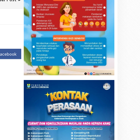
Facebook