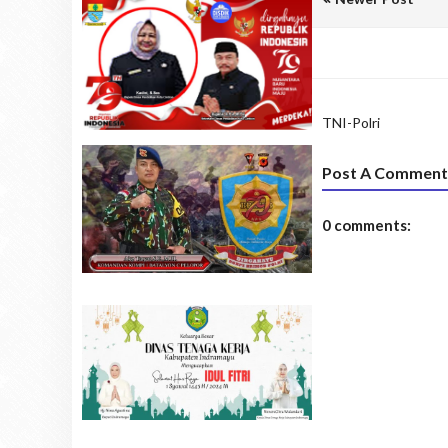
TNI-Polri
Post A Comment
0 comments: