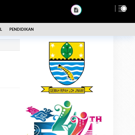
L
PENDIDIKAN