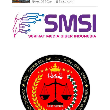
Aug 08 2026
E satu.com