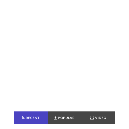
RECENT
POPULAR
VIDEO