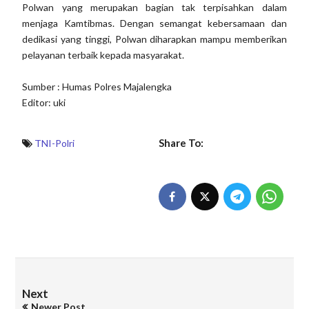
Polwan yang merupakan bagian tak terpisahkan dalam
menjaga Kamtibmas. Dengan semangat kebersamaan dan
dedikasi yang tinggi, Polwan diharapkan mampu memberikan
pelayanan terbaik kepada masyarakat.
Sumber : Humas Polres Majalengka
Editor: uki
Share To:
TNI-Polri
Next
Newer Post