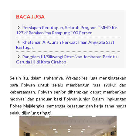
BACA JUGA
Persiapan Penutupan, Seluruh Program TMMD Ke-
127 di Parakanlima Rampung 100 Persen
Khataman Al-Qur’an Perkuat Iman Anggota Saat
Bertugas
Pangdam III/Siliwangi Resmikan Jembatan Perintis
Garuda III di Kota Cirebon
Selain itu, dalam arahannya, Wakapolres juga mengingatkan
para Polwan untuk selalu membangun rasa syukur dan
kebersamaan. Polwan senior diharapkan dapat memberikan
motivasi dan panduan bagi Polwan junior. Dalam lingkungan
Polres Majalengka, semangat kesatuan dan kerja sama harus
selalu dijunjung tinggi.