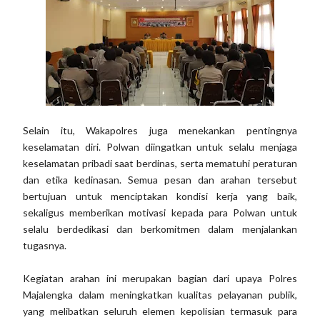
Selain itu, Wakapolres juga menekankan pentingnya
keselamatan diri. Polwan diingatkan untuk selalu menjaga
keselamatan pribadi saat berdinas, serta mematuhi peraturan
dan etika kedinasan. Semua pesan dan arahan tersebut
bertujuan untuk menciptakan kondisi kerja yang baik,
sekaligus memberikan motivasi kepada para Polwan untuk
selalu berdedikasi dan berkomitmen dalam menjalankan
tugasnya.
Kegiatan arahan ini merupakan bagian dari upaya Polres
Majalengka dalam meningkatkan kualitas pelayanan publik,
yang melibatkan seluruh elemen kepolisian termasuk para