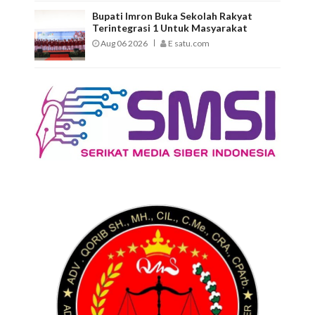
Bupati Imron Buka Sekolah Rakyat
Terintegrasi 1 Untuk Masyarakat
Aug 06 2026
E satu.com