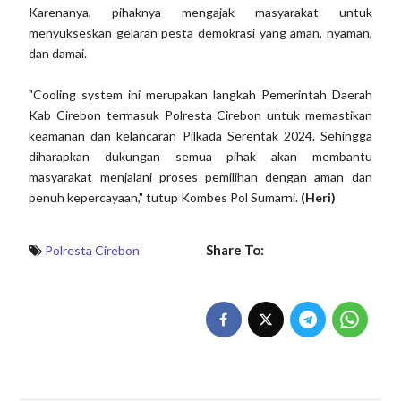
Karenanya, pihaknya mengajak masyarakat untuk
menyukseskan gelaran pesta demokrasi yang aman, nyaman,
dan damai.
"Cooling system ini merupakan langkah Pemerintah Daerah
Kab Cirebon termasuk Polresta Cirebon untuk memastikan
keamanan dan kelancaran Pilkada Serentak 2024. Sehingga
diharapkan dukungan semua pihak akan membantu
masyarakat menjalani proses pemilihan dengan aman dan
penuh kepercayaan," tutup Kombes Pol Sumarni.
(Heri)
Share To:
Polresta Cirebon