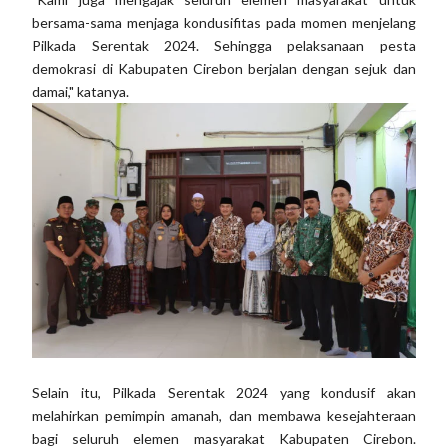
bersama-sama menjaga kondusifitas pada momen menjelang
Pilkada Serentak 2024. Sehingga pelaksanaan pesta
demokrasi di Kabupaten Cirebon berjalan dengan sejuk dan
damai," katanya.
Selain itu, Pilkada Serentak 2024 yang kondusif akan
melahirkan pemimpin amanah, dan membawa kesejahteraan
bagi seluruh elemen masyarakat Kabupaten Cirebon.