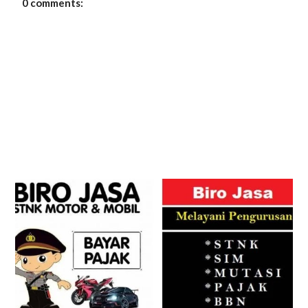
0 comments: