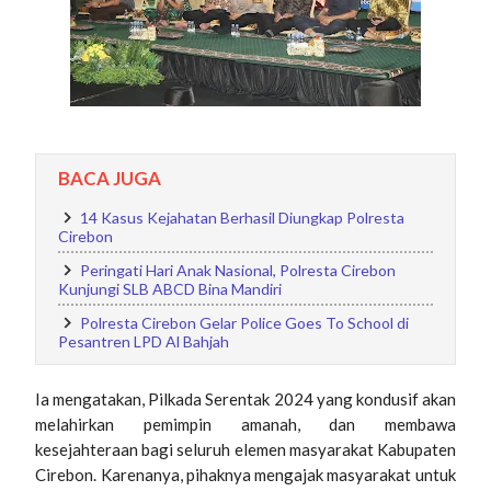
BACA JUGA
14 Kasus Kejahatan Berhasil Diungkap Polresta
Cirebon
Peringati Hari Anak Nasional, Polresta Cirebon
Kunjungi SLB ABCD Bina Mandiri
Polresta Cirebon Gelar Police Goes To School di
Pesantren LPD Al Bahjah
Ia mengatakan, Pilkada Serentak 2024 yang kondusif akan
melahirkan pemimpin amanah, dan membawa
kesejahteraan bagi seluruh elemen masyarakat Kabupaten
Cirebon. Karenanya, pihaknya mengajak masyarakat untuk