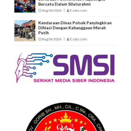
Bersatu Dalam Silaturahmi
Aug 06 2026
E satu.com
Kendaraan Dinas Polsek Panyingkiran
Dihiasi Dengan Kebanggaan Merah
Putih
Aug 06 2026
E satu.com