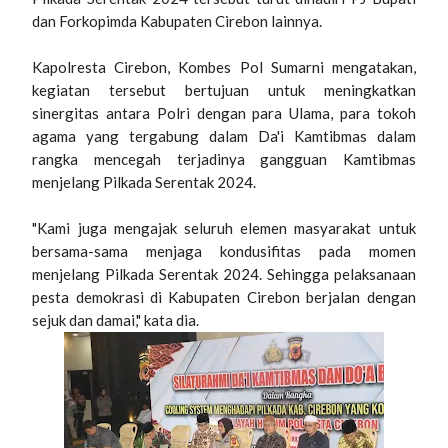
dan Forkopimda Kabupaten Cirebon lainnya.
Kapolresta Cirebon, Kombes Pol Sumarni mengatakan,
kegiatan tersebut bertujuan untuk meningkatkan
sinergitas antara Polri dengan para Ulama, para tokoh
agama yang tergabung dalam Da'i Kamtibmas dalam
rangka mencegah terjadinya gangguan Kamtibmas
menjelang Pilkada Serentak 2024.
"Kami juga mengajak seluruh elemen masyarakat untuk
bersama-sama menjaga kondusifitas pada momen
menjelang Pilkada Serentak 2024. Sehingga pelaksanaan
pesta demokrasi di Kabupaten Cirebon berjalan dengan
sejuk dan damai," kata dia.