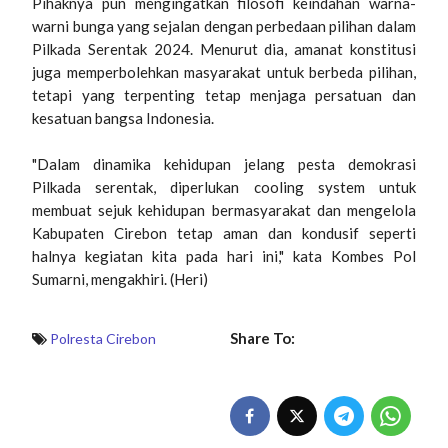
Pihaknya pun mengingatkan filosofi keindahan warna-
warni bunga yang sejalan dengan perbedaan pilihan dalam
Pilkada Serentak 2024. Menurut dia, amanat konstitusi
juga memperbolehkan masyarakat untuk berbeda pilihan,
tetapi yang terpenting tetap menjaga persatuan dan
kesatuan bangsa Indonesia.
"Dalam dinamika kehidupan jelang pesta demokrasi
Pilkada serentak, diperlukan cooling system untuk
membuat sejuk kehidupan bermasyarakat dan mengelola
Kabupaten Cirebon tetap aman dan kondusif seperti
halnya kegiatan kita pada hari ini," kata Kombes Pol
Sumarni, mengakhiri. (Heri)
Share To:
Polresta Cirebon