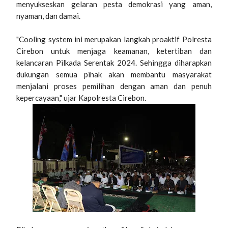
menyukseskan gelaran pesta demokrasi yang aman,
nyaman, dan damai.
"Cooling system ini merupakan langkah proaktif Polresta
Cirebon untuk menjaga keamanan, ketertiban dan
kelancaran Pilkada Serentak 2024. Sehingga diharapkan
dukungan semua pihak akan membantu masyarakat
menjalani proses pemilihan dengan aman dan penuh
kepercayaan," ujar Kapolresta Cirebon.