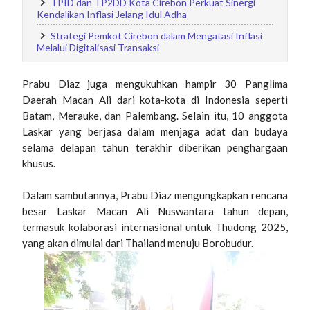
TPID dan TP2DD Kota Cirebon Perkuat Sinergi
Kendalikan Inflasi Jelang Idul Adha
Strategi Pemkot Cirebon dalam Mengatasi Inflasi
Melalui Digitalisasi Transaksi
Prabu Diaz juga mengukuhkan hampir 30 Panglima
Daerah Macan Ali dari kota-kota di Indonesia seperti
Batam, Merauke, dan Palembang. Selain itu, 10 anggota
Laskar yang berjasa dalam menjaga adat dan budaya
selama delapan tahun terakhir diberikan penghargaan
khusus.
Dalam sambutannya, Prabu Diaz mengungkapkan rencana
besar Laskar Macan Ali Nuswantara tahun depan,
termasuk kolaborasi internasional untuk Thudong 2025,
yang akan dimulai dari Thailand menuju Borobudur.