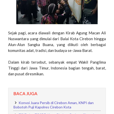
Sejak pagi, acara diawali dengan Kirab Agung Macan Ali
Nuswantara yang dimulai dari Balai Kota Cirebon hingga
Alun-Alun Sangka Buana, yang diikuti oleh berbagai
komunitas adat, tradisi, dan budaya se-Jawa Barat.
Dalam kirab tersebut, sebanyak empat Wakil Panglima
Tinggi dari Jawa Timur, Indonesia bagian tengah, barat,
dan pusat diresmikan.
BACA JUGA
Konvoi Juara Persib di Cirebon Aman, KNPI dan
Bobotoh Puji Kapolres Cirebon Kota