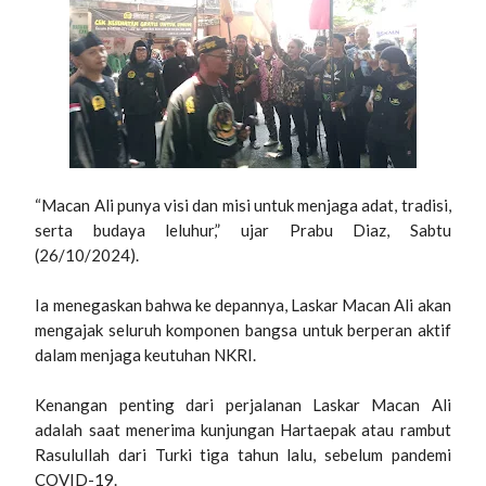
“Macan Ali punya visi dan misi untuk menjaga adat, tradisi,
serta budaya leluhur,” ujar Prabu Diaz, Sabtu
(26/10/2024).
Ia menegaskan bahwa ke depannya, Laskar Macan Ali akan
mengajak seluruh komponen bangsa untuk berperan aktif
dalam menjaga keutuhan NKRI.
Kenangan penting dari perjalanan Laskar Macan Ali
adalah saat menerima kunjungan Hartaepak atau rambut
Rasulullah dari Turki tiga tahun lalu, sebelum pandemi
COVID-19.