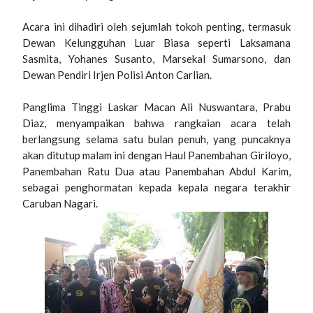
Acara ini dihadiri oleh sejumlah tokoh penting, termasuk
Dewan Kelungguhan Luar Biasa seperti Laksamana
Sasmita, Yohanes Susanto, Marsekal Sumarsono, dan
Dewan Pendiri Irjen Polisi Anton Carlian.
Panglima Tinggi Laskar Macan Ali Nuswantara, Prabu
Diaz, menyampaikan bahwa rangkaian acara telah
berlangsung selama satu bulan penuh, yang puncaknya
akan ditutup malam ini dengan Haul Panembahan Giriloyo,
Panembahan Ratu Dua atau Panembahan Abdul Karim,
sebagai penghormatan kepada kepala negara terakhir
Caruban Nagari.