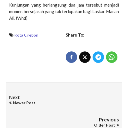
Kunjungan yang berlangsung dua jam tersebut menjadi
momen bersejarah yang tak terlupakan bagi Laskar Macan
Ali. (Wnd)
Share To:
Kota Cirebon
Next
Newer Post
Previous
Older Post