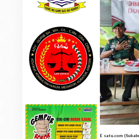
E satu.com (Sukab