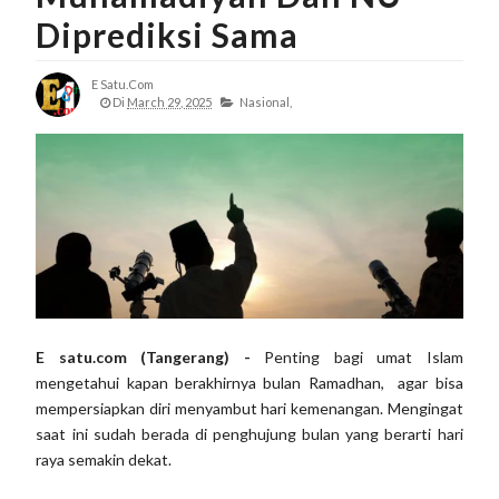
Diprediksi Sama
E Satu.com
Di
March 29, 2025
Nasional,
E satu.com (Tangerang) -
Penting bagi umat Islam
mengetahui kapan berakhirnya bulan Ramadhan, agar bisa
mempersiapkan diri menyambut hari kemenangan. Mengingat
saat ini sudah berada di penghujung bulan yang berarti hari
raya semakin dekat.