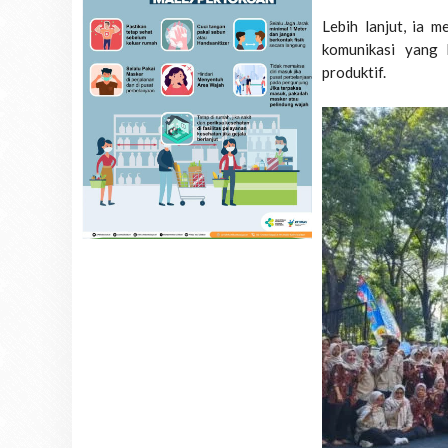
Lebih lanjut, ia 
komunikasi yang
produktif.