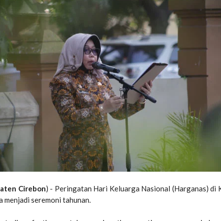
aten Cirebon
) -
Peringatan Hari Keluarga Nasional (Harganas) di
a menjadi seremoni tahunan.