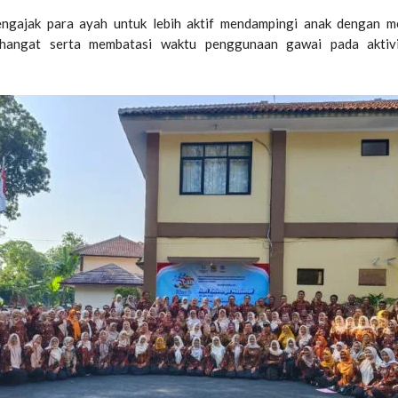
mengajak para ayah untuk lebih aktif mendampingi anak dengan 
 hangat serta membatasi waktu penggunaan gawai pada aktiv