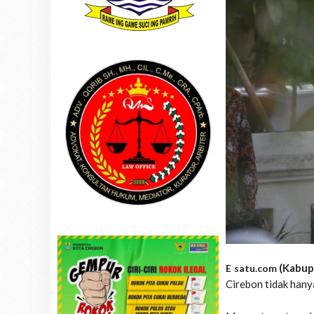
(Kabup
E satu.com
Cirebon tidak hany