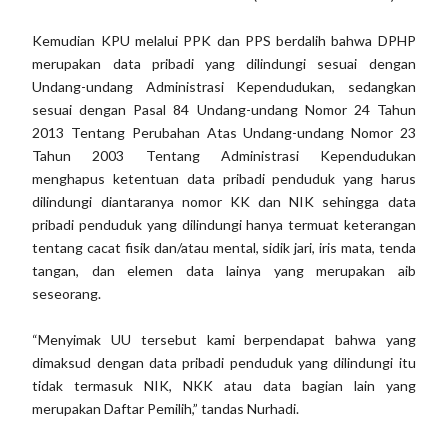
Kemudian KPU melalui PPK dan PPS berdalih bahwa DPHP
merupakan data pribadi yang dilindungi sesuai dengan
Undang-undang Administrasi Kependudukan, sedangkan
sesuai dengan Pasal 84 Undang-undang Nomor 24 Tahun
2013 Tentang Perubahan Atas Undang-undang Nomor 23
Tahun 2003 Tentang Administrasi Kependudukan
menghapus ketentuan data pribadi penduduk yang harus
dilindungi diantaranya nomor KK dan NIK sehingga data
pribadi penduduk yang dilindungi hanya termuat keterangan
tentang cacat fisik dan/atau mental, sidik jari, iris mata, tenda
tangan, dan elemen data lainya yang merupakan aib
seseorang.
“Menyimak UU tersebut kami berpendapat bahwa yang
dimaksud dengan data pribadi penduduk yang dilindungi itu
tidak termasuk NIK, NKK atau data bagian lain yang
merupakan Daftar Pemilih,” tandas Nurhadi.