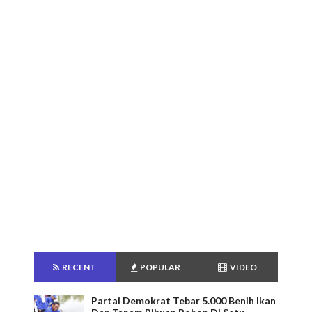
RECENT
POPULAR
VIDEO
Partai Demokrat Tebar 5.000 Benih Ikan