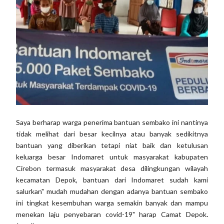
Saya berharap warga penerima bantuan sembako ini nantinya
tidak melihat dari besar kecilnya atau banyak sedikitnya
bantuan yang diberikan tetapi niat baik dan ketulusan
keluarga besar Indomaret untuk masyarakat kabupaten
Cirebon termasuk masyarakat desa dilingkungan wilayah
kecamatan Depok, bantuan dari Indomaret sudah kami
salurkan" mudah mudahan dengan adanya bantuan sembako
ini tingkat kesembuhan warga semakin banyak dan mampu
menekan laju penyebaran covid-19" harap Camat Depok
.