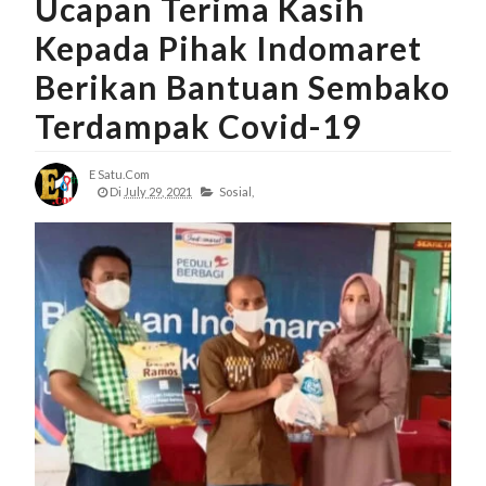
Ucapan Terima Kasih
Kepada Pihak Indomaret
Berikan Bantuan Sembako
Terdampak Covid-19
E Satu.com
Di
July 29, 2021
Sosial,