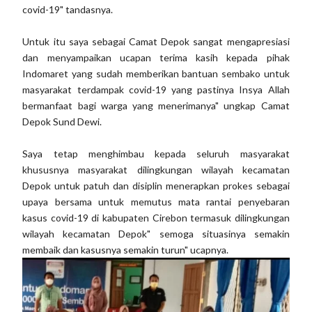
covid-19" tandasnya.
Untuk itu saya sebagai Camat Depok sangat mengapresiasi
dan menyampaikan ucapan terima kasih kepada pihak
Indomaret yang sudah memberikan bantuan sembako untuk
masyarakat terdampak covid-19 yang pastinya Insya Allah
bermanfaat bagi warga yang menerimanya" ungkap Camat
Depok Sund Dewi.
Saya tetap menghimbau kepada seluruh masyarakat
khususnya masyarakat dilingkungan wilayah kecamatan
Depok untuk patuh dan disiplin menerapkan prokes sebagai
upaya bersama untuk memutus mata rantai penyebaran
kasus covid-19 di kabupaten Cirebon termasuk dilingkungan
wilayah kecamatan Depok" semoga situasinya semakin
membaik dan kasusnya semakin turun" ucapnya.