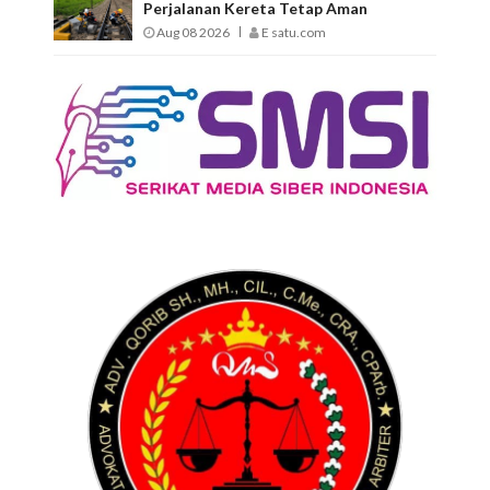
Perjalanan Kereta Tetap Aman
Aug 08 2026
E satu.com