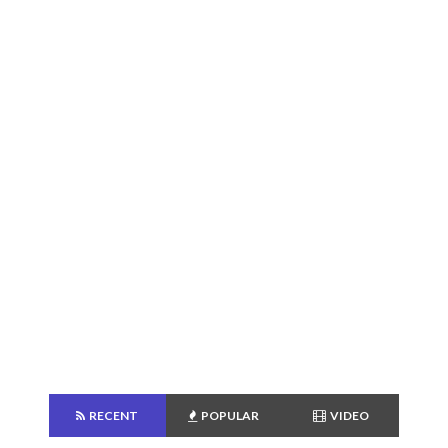
RECENT
POPULAR
VIDEO