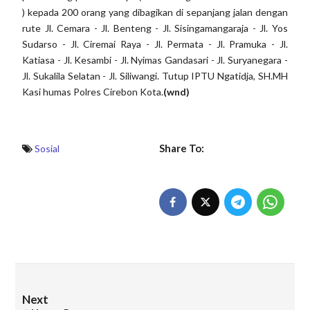
) kepada 200 orang yang dibagikan di sepanjang jalan dengan
rute Jl. Cemara - Jl. Benteng - Jl. Sisingamangaraja - Jl. Yos
Sudarso - Jl. Ciremai Raya - Jl. Permata - Jl. Pramuka - Jl.
Katiasa - Jl. Kesambi - Jl. Nyimas Gandasari - Jl. Suryanegara -
Jl. Sukalila Selatan - Jl. Siliwangi. Tutup IPTU Ngatidja, SH.MH
Kasi humas Polres Cirebon Kota.
(wnd)
Share To:
Sosial
Next