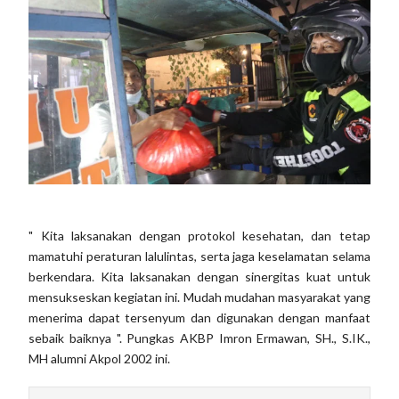
" Kita laksanakan dengan protokol kesehatan, dan tetap
mamatuhi peraturan lalulintas, serta jaga keselamatan selama
berkendara. Kita laksanakan dengan sinergitas kuat untuk
mensukseskan kegiatan ini. Mudah mudahan masyarakat yang
menerima dapat tersenyum dan digunakan dengan manfaat
sebaik baiknya ". Pungkas AKBP Imron Ermawan, SH., S.IK.,
MH alumni Akpol 2002 ini.