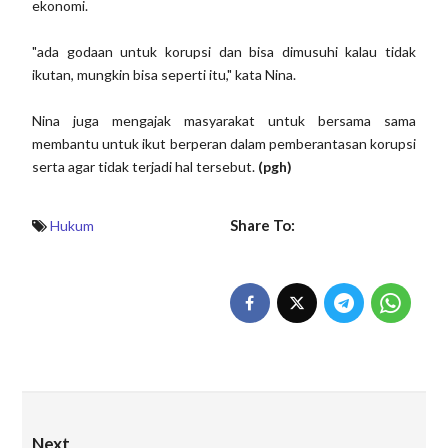
ekonomi.
"ada godaan untuk korupsi dan bisa dimusuhi kalau tidak
ikutan, mungkin bisa seperti itu," kata Nina.
Nina juga mengajak masyarakat untuk bersama sama
membantu untuk ikut berperan dalam pemberantasan korupsi
serta agar tidak terjadi hal tersebut.
(pgh)
Share To:
Hukum
Next