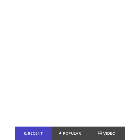
RECENT
POPULAR
VIDEO