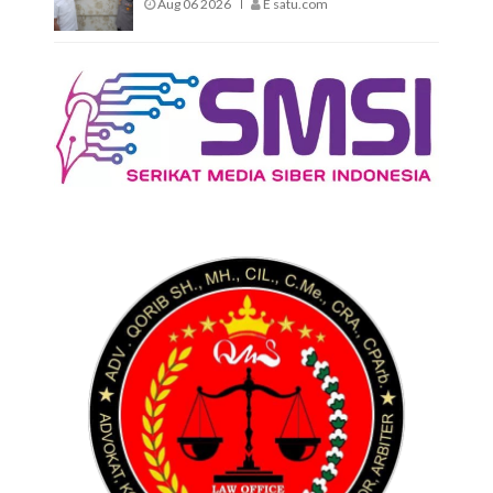
Aug 06 2026
E satu.com