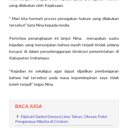
yang dilakukan oleh Kejaksaan.
" Mari kita hormati proses penegakan hukum yang dilakukan
tersebut" kata Nina kepada media.
Peristiwa penangkapan ini lanjut Nina, merupakan suatu
kejadian yang menunjukan bahwa masih terjadi tindak pidana
korupsi di dalam penyelenggaraan birokrasi pemerintahan di
Kabupaten Indramayu.
"Kejadian ini sekaligus agar dapat dijadikan pembelajaran
bahwa hal tersebut pada masa kepemimpinan saya tidak
boleh terjadi" tegas Nina.
BACA JUGA
Dijatuhi Sanksi Demosi Lima Tahun, Oknum Polisi
Penganiaya Wanita di Cirebon