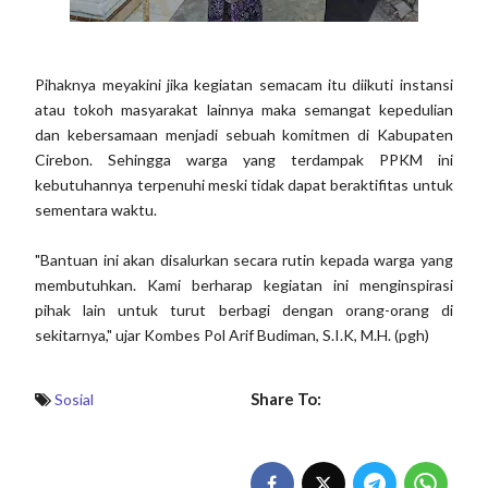
Pihaknya meyakini jika kegiatan semacam itu diikuti instansi
atau tokoh masyarakat lainnya maka semangat kepedulian
dan kebersamaan menjadi sebuah komitmen di Kabupaten
Cirebon. Sehingga warga yang terdampak PPKM ini
kebutuhannya terpenuhi meski tidak dapat beraktifitas untuk
sementara waktu.
"Bantuan ini akan disalurkan secara rutin kepada warga yang
membutuhkan. Kami berharap kegiatan ini menginspirasi
pihak lain untuk turut berbagi dengan orang-orang di
sekitarnya," ujar Kombes Pol Arif Budiman, S.I.K, M.H. (pgh)
Share To:
Sosial