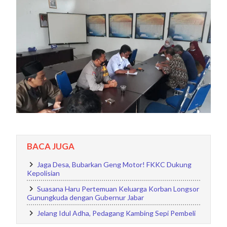
BACA JUGA
Jaga Desa, Bubarkan Geng Motor! FKKC Dukung
Kepolisian
Suasana Haru Pertemuan Keluarga Korban Longsor
Gunungkuda dengan Gubernur Jabar
Jelang Idul Adha, Pedagang Kambing Sepi Pembeli