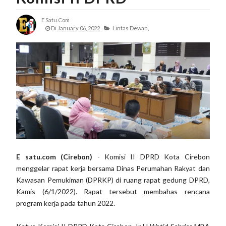
E Satu.com
Di
January 06, 2022
Lintas Dewan,
E satu.com (Cirebon)
- Komisi II DPRD Kota Cirebon
menggelar rapat kerja bersama Dinas Perumahan Rakyat dan
Kawasan Pemukiman (DPRKP) di ruang rapat gedung DPRD,
Kamis (6/1/2022). Rapat tersebut membahas rencana
program kerja pada tahun 2022.