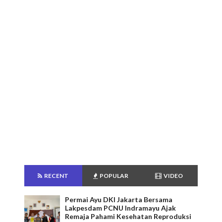
RECENT
POPULAR
VIDEO
Permai Ayu DKI Jakarta Bersama
Lakpesdam PCNU Indramayu Ajak
Remaja Pahami Kesehatan Reproduksi