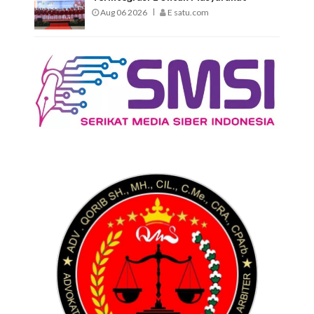
Aug 06 2026
E satu.com