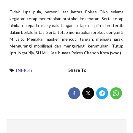
Tidak lupa pula, personil sat lantas Polres Ciko selama
kegiatan tetap menerapkan protokol kesehatan. Serta tetap
himbau kepada masyarakat agar tetap disiplin dan tertib
dalam berlalu lintas. Serta tetap menerapkan prokes dengan 5
M yaitu Memakai masker, mencuci tangan, menjaga jarak.
Mengurangi mobilisasi dan mengurangi kerumunan. Tutup
Iptu Ngatidja, SH.MH Kasi humas Polres Cirebon Kota.
(wnd)
Share To:
TNI-Polri