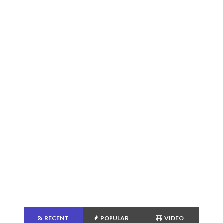
RECENT
POPULAR
VIDEO