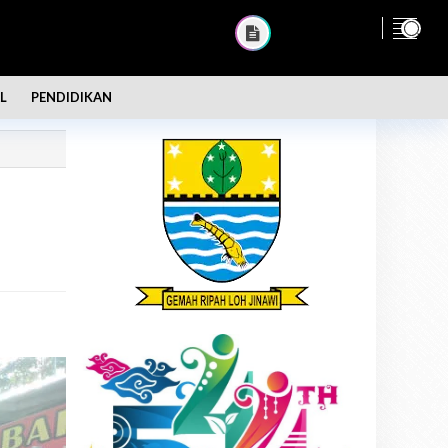
L
PENDIDIKAN