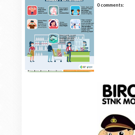
0 comments: