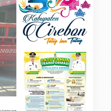
in langsung