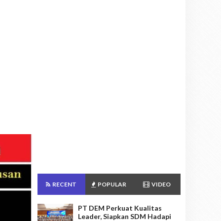
RECENT
POPULAR
VIDEO
PT DEM Perkuat Kualitas
Leader, Siapkan SDM Hadapi