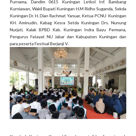
Purnama, Dandim 0615 Kuningan Letkol Inf. Bambang
Kurniawan, Wakil Bupati Kuningan H.M Ridho Suganda, Sekda
Kuningan Dr. H. Dian Rachmat Yanuar, Ketua PCNU Kuningan
KH. Aminudin, Kabag Kesra Setda Kuningan Drs. Nunung
Nurjati, Kalak BPBD Kab. Kuningan Indra Bayu Permana,
Pengurus Fatayat NU Jabar dan Kabupaten Kuningan dan
para peserta Festival Berjanji V.