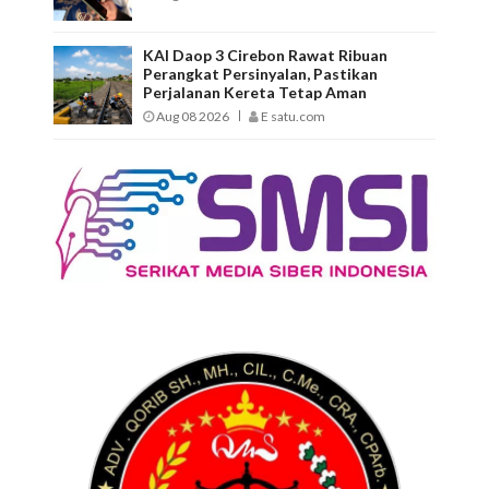
KAI Daop 3 Cirebon Rawat Ribuan
Perangkat Persinyalan, Pastikan
Perjalanan Kereta Tetap Aman
Aug 08 2026
E satu.com