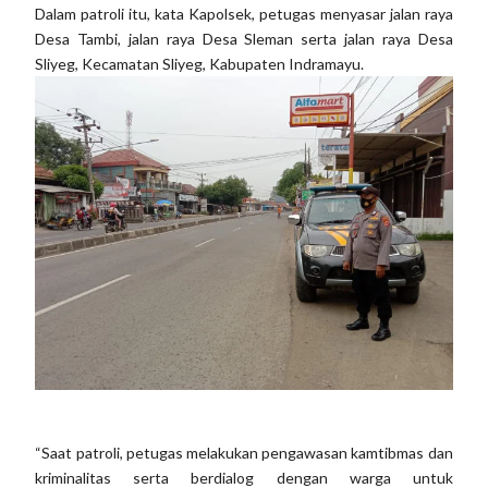
Dalam patroli itu, kata Kapolsek, petugas menyasar jalan raya
Desa Tambi, jalan raya Desa Sleman serta jalan raya Desa
Sliyeg, Kecamatan Sliyeg, Kabupaten Indramayu.
“Saat patroli, petugas melakukan pengawasan kamtibmas dan
kriminalitas serta berdialog dengan warga untuk