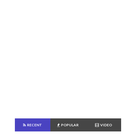
RECENT
POPULAR
VIDEO