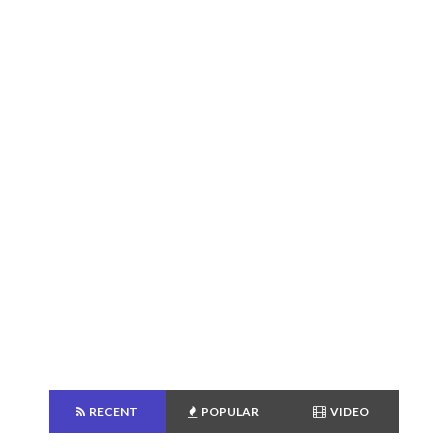
RECENT
POPULAR
VIDEO