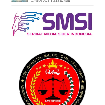
Aug 05 2026
E satu.com