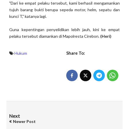
"Dari ke empat pelaku tersebut, kami berhasil mengamankan
tujuh barang bukti berupa sepeda motor, helm, sepatu dan
kunci T," katanya lagi.
Guna kepentingan penyelidikan lebih jauh, kini ke empat
pelaku tersebut diamankan di Mapolresta Cirebon.
(Heri)
Share To:
Hukum
Next
Newer Post