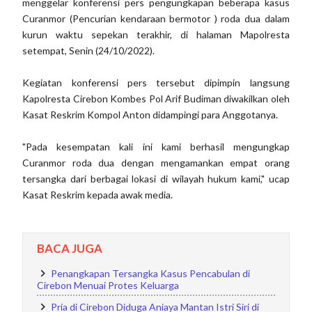
menggelar konferensi pers pengungkapan beberapa kasus
Curanmor (Pencurian kendaraan bermotor ) roda dua dalam
kurun waktu sepekan terakhir, di halaman Mapolresta
setempat, Senin (24/10/2022).
Kegiatan konferensi pers tersebut dipimpin langsung
Kapolresta Cirebon Kombes Pol Arif Budiman diwakilkan oleh
Kasat Reskrim Kompol Anton didampingi para Anggotanya.
"Pada kesempatan kali ini kami berhasil mengungkap
Curanmor roda dua dengan mengamankan empat orang
tersangka dari berbagai lokasi di wilayah hukum kami," ucap
Kasat Reskrim kepada awak media.
BACA JUGA
Penangkapan Tersangka Kasus Pencabulan di
Cirebon Menuai Protes Keluarga
Pria di Cirebon Diduga Aniaya Mantan Istri Siri di