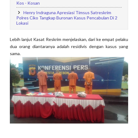
Kos - Kosan
Henry Indraguna Apresiasi Timsus Satreskrim
Polres Ciko Tangkap Buronan Kasus Pencabulan Di 2
Lokasi
Lebih lanjut Kasat Reskrim menjelaskan, dari ke empat pelaku
dua orang diantaranya adalah residivis dengan kasus yang
sama.