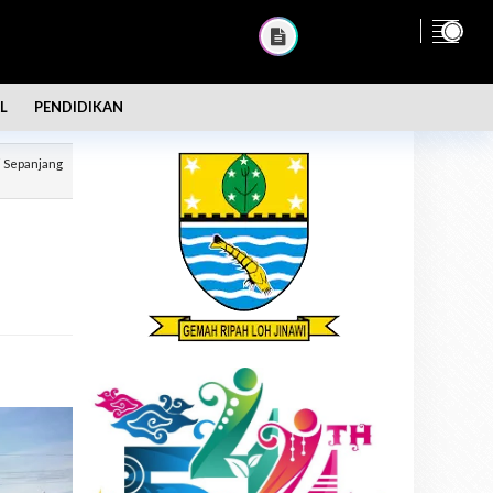
L
PENDIDIKAN
i Sepanjang