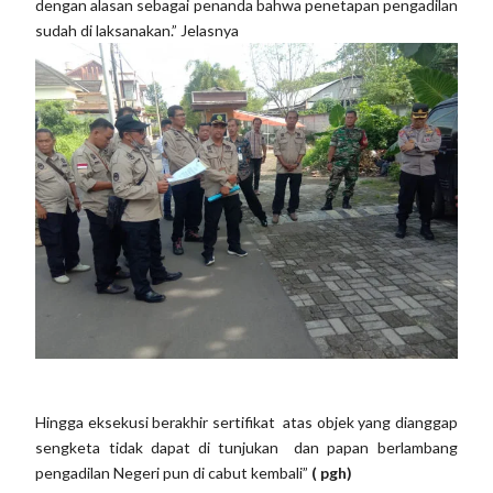
dengan alasan sebagai penanda bahwa penetapan pengadilan
sudah di laksanakan.” Jelasnya
Hingga eksekusi berakhir sertifikat atas objek yang dianggap
sengketa tidak dapat di tunjukan dan papan berlambang
pengadilan Negeri pun di cabut kembali”
( pgh)