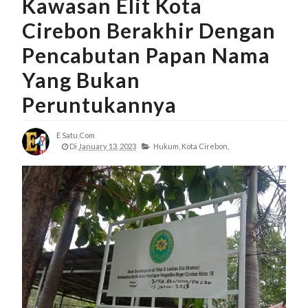
Kawasan Elit Kota
Cirebon Berakhir Dengan
Pencabutan Papan Nama
Yang Bukan
Peruntukannya
E Satu.com
Di
January 13, 2023
Hukum,
Kota Cirebon,