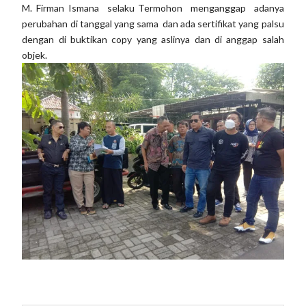
M. Firman Ismana selaku Termohon menganggap adanya
perubahan di tanggal yang sama dan ada sertifikat yang palsu
dengan di buktikan copy yang aslinya dan di anggap salah
objek.