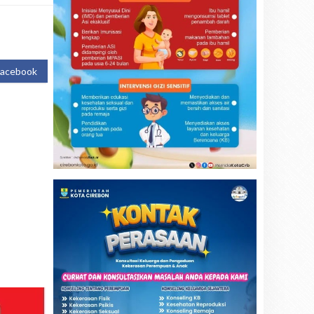
Facebook