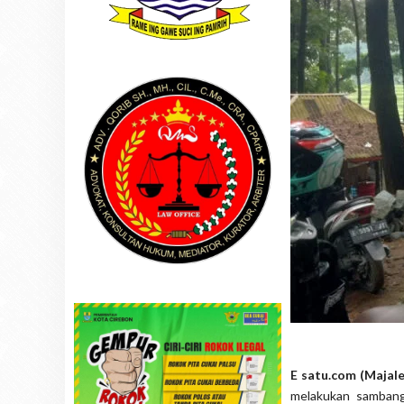
E satu.com (Majale
melakukan sambang