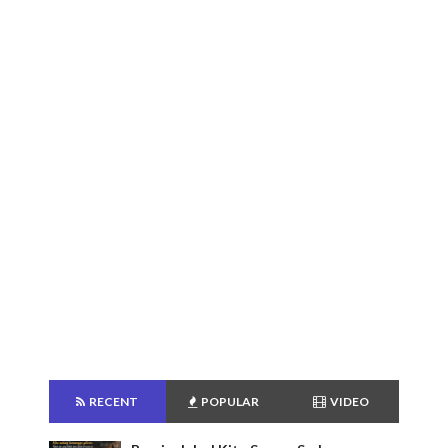
RECENT
POPULAR
VIDEO