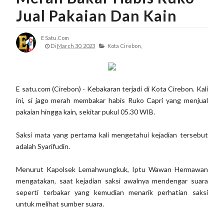
Jual Pakaian Dan Kain
E Satu.com
Di
March 30, 2023
Kota Cirebon,
E satu.com (Cirebon) - Kebakaran terjadi di Kota Cirebon. Kali
ini, si jago merah membakar habis Ruko Capri yang menjual
pakaian hingga kain, sekitar pukul 05.30 WIB.
Saksi mata yang pertama kali mengetahui kejadian tersebut
adalah Syarifudin.
Menurut Kapolsek Lemahwungkuk, Iptu Wawan Hermawan
mengatakan, saat kejadian saksi awalnya mendengar suara
seperti terbakar yang kemudian menarik perhatian saksi
untuk melihat sumber suara.