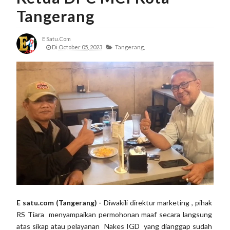
Tangerang
E Satu.com
Di
October 05, 2023
Tangerang,
E satu.com (Tangerang) -
Diwakili direktur marketing , pihak
RS Tiara menyampaikan permohonan maaf secara langsung
atas sikap atau pelayanan Nakes IGD yang dianggap sudah