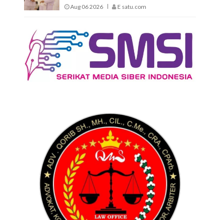
Aug 06 2026
E satu.com