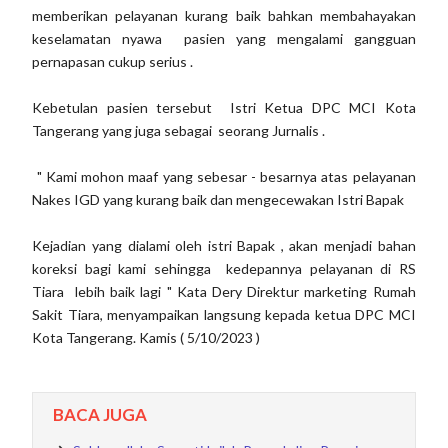
memberikan pelayanan kurang baik bahkan membahayakan
keselamatan nyawa pasien yang mengalami gangguan
pernapasan cukup serius .
Kebetulan pasien tersebut Istri Ketua DPC MCI Kota
Tangerang yang juga sebagai seorang Jurnalis .
" Kami mohon maaf yang sebesar - besarnya atas pelayanan
Nakes IGD yang kurang baik dan mengecewakan Istri Bapak
Kejadian yang dialami oleh istri Bapak , akan menjadi bahan
koreksi bagi kami sehingga kedepannya pelayanan di RS
Tiara lebih baik lagi " Kata Dery Direktur marketing Rumah
Sakit Tiara, menyampaikan langsung kepada ketua DPC MCI
Kota Tangerang. Kamis ( 5/10/2023 )
BACA JUGA