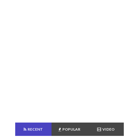
RECENT
POPULAR
VIDEO