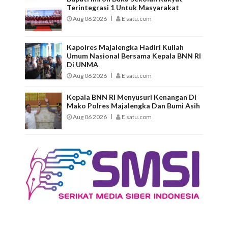
Terintegrasi 1 Untuk Masyarakat
Aug 06 2026
E satu.com
Kapolres Majalengka Hadiri Kuliah
Umum Nasional Bersama Kepala BNN RI
Di UNMA
Aug 06 2026
E satu.com
Kepala BNN RI Menyusuri Kenangan Di
Mako Polres Majalengka Dan Bumi Asih
Aug 06 2026
E satu.com