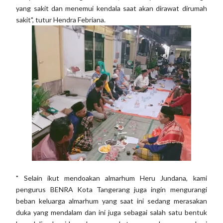
yang sakit dan menemui kendala saat akan dirawat dirumah
sakit", tutur Hendra Febriana.
" Selain ikut mendoakan almarhum Heru Jundana, kami
pengurus BENRA Kota Tangerang juga ingin mengurangi
beban keluarga almarhum yang saat ini sedang merasakan
duka yang mendalam dan ini juga sebagai salah satu bentuk