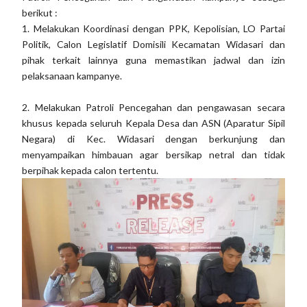
berikut :
1. Melakukan Koordinasi dengan PPK, Kepolisian, LO Partai
Politik, Calon Legislatif Domisili Kecamatan Widasari dan
pihak terkait lainnya guna memastikan jadwal dan izin
pelaksanaan kampanye.
2. Melakukan Patroli Pencegahan dan pengawasan secara
khusus kepada seluruh Kepala Desa dan ASN (Aparatur Sipil
Negara) di Kec. Widasari dengan berkunjung dan
menyampaikan himbauan agar bersikap netral dan tidak
berpihak kepada calon tertentu.