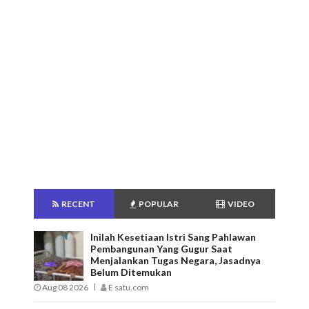
RECENT
POPULAR
VIDEO
Inilah Kesetiaan Istri Sang Pahlawan
Pembangunan Yang Gugur Saat
Menjalankan Tugas Negara, Jasadnya
Belum Ditemukan
Aug 08 2026
E satu.com