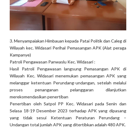
3. Menyampaiakan Himbauan kepada Patai Politik dan Caleg di
Wilayah kec. Widasari Perihal Pemasangan APK (Alat peraga
Kampanye)
Patroli Pengawasan Panwaslu Kec. Widasari :
Hasil Patroli Pengawasan langsung Pemasangan APK di
Wilayah Kec. Widasari menemukan pemasangan APK yang
melanggar ketentuan Perundang-undangan, setelah melalui
proses penanganan pelanggaran dilanjutkan
merekomendasikan penertiban
Penertiban oleh Satpol PP Kec. Widasari pada Senin dan
Selasa 18-19 Desember 2023 terhadap APK yang dipasang
yang tidak sesui Ketentuan Peraturan Perundang –
Undangan total jumlah APK yang ditertibkan adalah 480 APK.