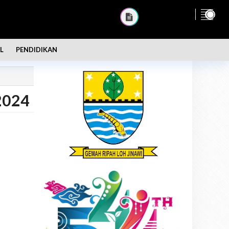
L
PENDIDIKAN
2024