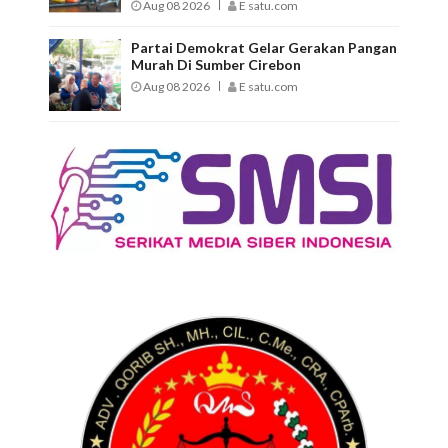
Aug 08 2026
E satu.com
Partai Demokrat Gelar Gerakan Pangan
Murah Di Sumber Cirebon
Aug 08 2026
E satu.com