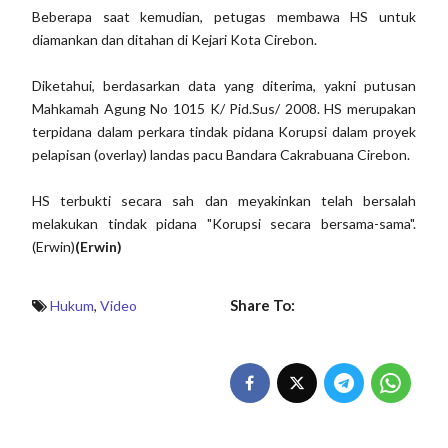
Beberapa saat kemudian, petugas membawa HS untuk
diamankan dan ditahan di Kejari Kota Cirebon.
Diketahui, berdasarkan data yang diterima, yakni putusan
Mahkamah Agung No 1015 K/ Pid.Sus/ 2008. HS merupakan
terpidana dalam perkara tindak pidana Korupsi dalam proyek
pelapisan (overlay) landas pacu Bandara Cakrabuana Cirebon.
HS terbukti secara sah dan meyakinkan telah bersalah
melakukan tindak pidana "Korupsi secara bersama-sama".
(Erwin)
(Erwin)
Share To:
Hukum
,
Video