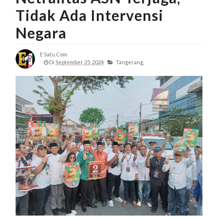
Tidak Ada Intervensi
Negara
E Satu.com
Di
September 25, 2024
Tangerang,