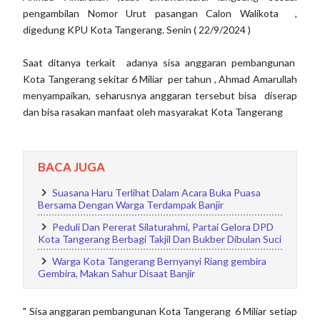
pengambilan Nomor Urut pasangan Calon Walikota ,
digedung KPU Kota Tangerang. Senin ( 22/9/2024 )
Saat ditanya terkait adanya sisa anggaran pembangunan
Kota Tangerang sekitar 6 Miliar per tahun , Ahmad Amarullah
menyampaikan, seharusnya anggaran tersebut bisa diserap
dan bisa rasakan manfaat oleh masyarakat Kota Tangerang
BACA JUGA
Suasana Haru Terlihat Dalam Acara Buka Puasa
Bersama Dengan Warga Terdampak Banjir
Peduli Dan Pererat Silaturahmi, Partai Gelora DPD
Kota Tangerang Berbagi Takjil Dan Bukber Dibulan Suci
Warga Kota Tangerang Bernyanyi Riang gembira
Gembira, Makan Sahur Disaat Banjir
" Sisa anggaran pembangunan Kota Tangerang 6 Miliar setiap