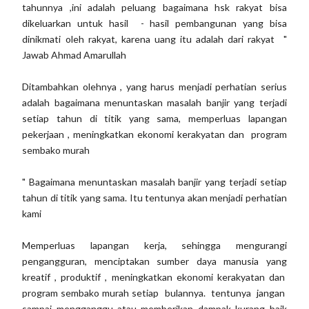
tahunnya ,ini adalah peluang bagaimana hsk rakyat bisa
dikeluarkan untuk hasil - hasil pembangunan yang bisa
dinikmati oleh rakyat, karena uang itu adalah dari rakyat "
Jawab Ahmad Amarullah
Ditambahkan olehnya , yang harus menjadi perhatian serius
adalah bagaimana menuntaskan masalah banjir yang terjadi
setiap tahun di titik yang sama, memperluas lapangan
pekerjaan , meningkatkan ekonomi kerakyatan dan program
sembako murah
" Bagaimana menuntaskan masalah banjir yang terjadi setiap
tahun di titik yang sama. Itu tentunya akan menjadi perhatian
kami
Memperluas lapangan kerja, sehingga mengurangi
pengangguran, menciptakan sumber daya manusia yang
kreatif , produktif , meningkatkan ekonomi kerakyatan dan
program sembako murah setiap bulannya. tentunya jangan
sampai mengganggu atau memberikan dampak kurang baik