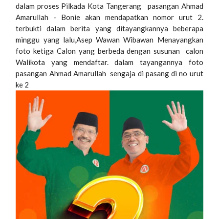
dalam proses Pilkada Kota Tangerang pasangan Ahmad
Amarullah - Bonie akan mendapatkan nomor urut 2.
terbukti dalam berita yang ditayangkannya beberapa
minggu yang lalu,Asep Wawan Wibawan Menayangkan
foto ketiga Calon yang berbeda dengan susunan calon
Walikota yang mendaftar. dalam tayangannya foto
pasangan Ahmad Amarullah sengaja di pasang di no urut
ke 2