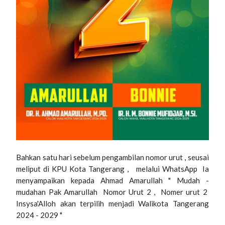
Bahkan satu hari sebelum pengambilan nomor urut , seusai
meliput di KPU Kota Tangerang , melalui WhatsApp Ia
menyampaikan kepada Ahmad Amarullah " Mudah -
mudahan Pak Amarullah Nomor Urut 2 , Nomer urut 2
Insysa'Alloh akan terpilih menjadi Walikota Tangerang
2024 - 2029 "