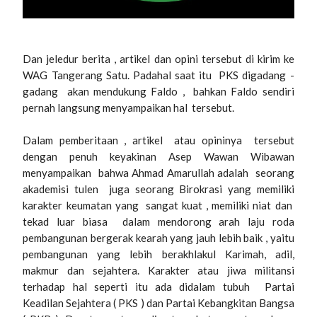
Dan jeledur berita , artikel dan opini tersebut di kirim ke
WAG Tangerang Satu. Padahal saat itu PKS digadang -
gadang akan mendukung Faldo , bahkan Faldo sendiri
pernah langsung menyampaikan hal tersebut.
Dalam pemberitaan , artikel atau opininya tersebut
dengan penuh keyakinan Asep Wawan Wibawan
menyampaikan bahwa Ahmad Amarullah adalah seorang
akademisi tulen juga seorang Birokrasi yang memiliki
karakter keumatan yang sangat kuat , memiliki niat dan
tekad luar biasa dalam mendorong arah laju roda
pembangunan bergerak kearah yang jauh lebih baik , yaitu
pembangunan yang lebih berakhlakul Karimah, adil,
makmur dan sejahtera. Karakter atau jiwa militansi
terhadap hal seperti itu ada didalam tubuh Partai
Keadilan Sejahtera ( PKS ) dan Partai Kebangkitan Bangsa