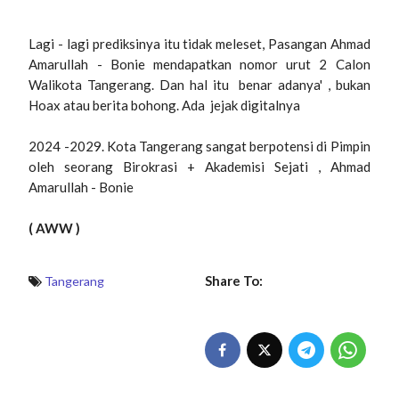
Lagi - lagi prediksinya itu tidak meleset, Pasangan Ahmad
Amarullah - Bonie mendapatkan nomor urut 2 Calon
Walikota Tangerang. Dan hal itu benar adanya' , bukan
Hoax atau berita bohong. Ada jejak digitalnya
2024 -2029. Kota Tangerang sangat berpotensi di Pimpin
oleh seorang Birokrasi + Akademisi Sejati , Ahmad
Amarullah - Bonie
( AWW )
Share To:
Tangerang