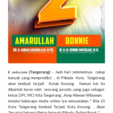
(Tangerang) -
Jauh hari sebelumnya cukup
E satu.com
banyak yang memprediksi , di Pilkada Kota Tangerang
akan kembali terjadi Kotak Kosong. Namun hal itu
dibantah keras oleh seorang jurnalis yang juga sebagai
ketua DPC MCI Kita Tangerang , Asep Wawan Wibawan.
melalui beberapa media online iya menyatakan " Bila Di
Kota Tangerang Kembali Terjadi Kota Kosong , Akan
Tercatat Sebagai Rekor Sejarah Pilkada Paling Buruk "