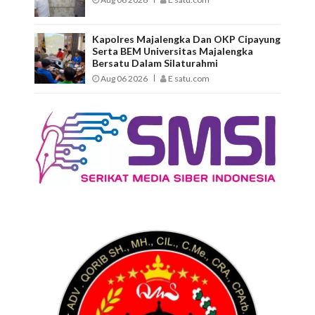
Kapolres Majalengka Dan OKP Cipayung
Serta BEM Universitas Majalengka
Bersatu Dalam Silaturahmi
Aug 06 2026
E satu.com