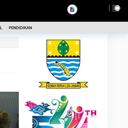
L
PENDIDIKAN
n