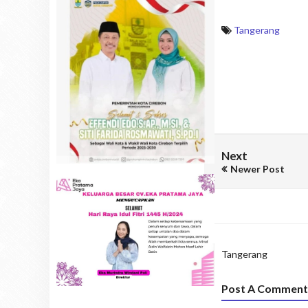
Tangerang
Next
Newer Post
Tangerang
Post A Comment