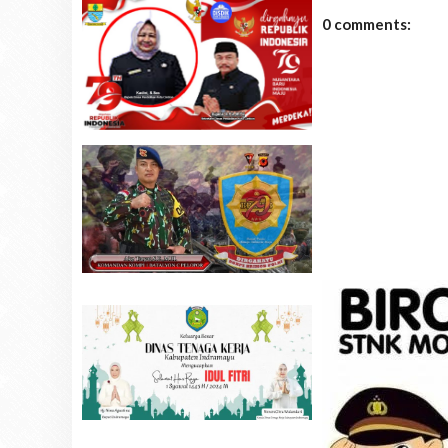
0 comments: