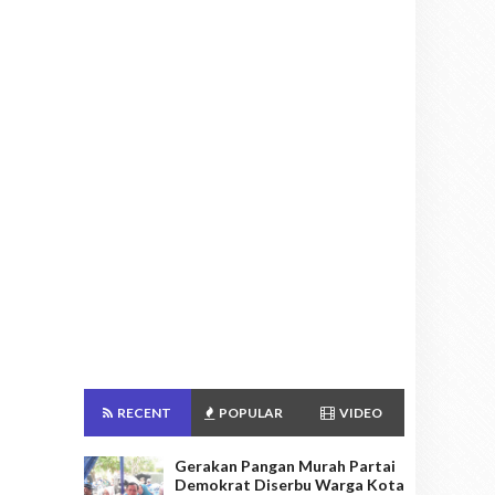
RECENT
POPULAR
VIDEO
Gerakan Pangan Murah Partai
Demokrat Diserbu Warga Kota