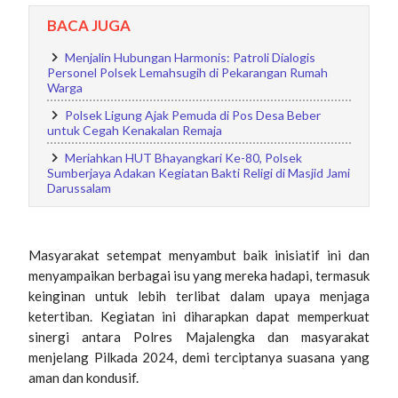
BACA JUGA
Menjalin Hubungan Harmonis: Patroli Dialogis
Personel Polsek Lemahsugih di Pekarangan Rumah
Warga
Polsek Ligung Ajak Pemuda di Pos Desa Beber
untuk Cegah Kenakalan Remaja
Meriahkan HUT Bhayangkari Ke-80, Polsek
Sumberjaya Adakan Kegiatan Bakti Religi di Masjid Jami
Darussalam
Masyarakat setempat menyambut baik inisiatif ini dan
menyampaikan berbagai isu yang mereka hadapi, termasuk
keinginan untuk lebih terlibat dalam upaya menjaga
ketertiban. Kegiatan ini diharapkan dapat memperkuat
sinergi antara Polres Majalengka dan masyarakat
menjelang Pilkada 2024, demi terciptanya suasana yang
aman dan kondusif.