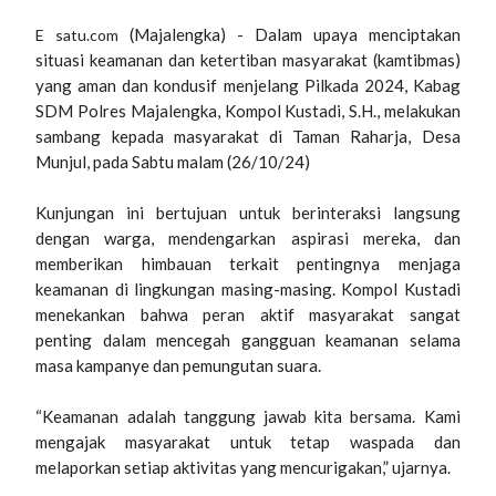
(Majalengka) - Dalam upaya menciptakan
E satu.com
situasi keamanan dan ketertiban masyarakat (kamtibmas)
yang aman dan kondusif menjelang Pilkada 2024, Kabag
SDM Polres Majalengka, Kompol Kustadi, S.H., melakukan
sambang kepada masyarakat di Taman Raharja, Desa
Munjul, pada Sabtu malam (26/10/24)
Kunjungan ini bertujuan untuk berinteraksi langsung
dengan warga, mendengarkan aspirasi mereka, dan
memberikan himbauan terkait pentingnya menjaga
keamanan di lingkungan masing-masing. Kompol Kustadi
menekankan bahwa peran aktif masyarakat sangat
penting dalam mencegah gangguan keamanan selama
masa kampanye dan pemungutan suara.
“Keamanan adalah tanggung jawab kita bersama. Kami
mengajak masyarakat untuk tetap waspada dan
melaporkan setiap aktivitas yang mencurigakan,” ujarnya.