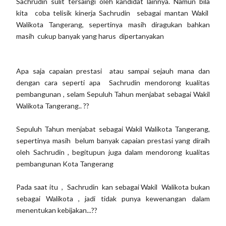
Sachrudin sulit tersaingi oleh kandidat lainnya. Namun bila
kita coba telisik kinerja Sachrudin sebagai mantan Wakil
Walikota Tangerang, sepertinya masih diragukan bahkan
masih cukup banyak yang harus dipertanyakan
Apa saja capaian prestasi atau sampai sejauh mana dan
dengan cara seperti apa Sachrudin mendorong kualitas
pembangunan , selam Sepuluh Tahun menjabat sebagai Wakil
Walikota Tangerang.. ??
Sepuluh Tahun menjabat sebagai Wakil Walikota Tangerang,
sepertinya masih belum banyak capaian prestasi yang diraih
oleh Sachrudin , begitupun juga dalam mendorong kualitas
pembangunan Kota Tangerang
Pada saat itu , Sachrudin kan sebagai Wakil Walikota bukan
sebagai Walikota , jadi tidak punya kewenangan dalam
menentukan kebijakan...??