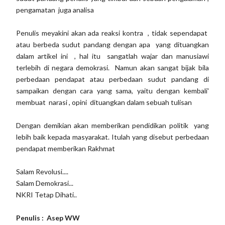
pengamatan juga analisa
Penulis meyakini akan ada reaksi kontra , tidak sependapat
atau berbeda sudut pandang dengan apa yang dituangkan
dalam artikel ini , hal itu sangatlah wajar dan manusiawi
terlebih di negara demokrasi. Namun akan sangat bijak bila
perbedaan pendapat atau perbedaan sudut pandang di
sampaikan dengan cara yang sama, yaitu dengan kembali'
membuat narasi , opini dituangkan dalam sebuah tulisan
Dengan demikian akan memberikan pendidikan politik yang
lebih baik kepada masyarakat. Itulah yang disebut perbedaan
pendapat memberikan Rakhmat
Salam Revolusi....
Salam Demokrasi...
NKRI Tetap Dihati..
Penulis : Asep WW