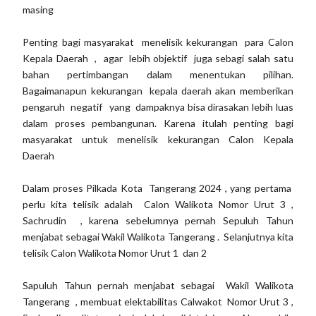
masing
Penting bagi masyarakat menelisik kekurangan para Calon
Kepala Daerah , agar lebih objektif juga sebagi salah satu
bahan pertimbangan dalam menentukan pilihan.
Bagaimanapun kekurangan kepala daerah akan memberikan
pengaruh negatif yang dampaknya bisa dirasakan lebih luas
dalam proses pembangunan. Karena itulah penting bagi
masyarakat untuk menelisik kekurangan Calon Kepala
Daerah
Dalam proses Pilkada Kota Tangerang 2024 , yang pertama
perlu kita telisik adalah Calon Walikota Nomor Urut 3 ,
Sachrudin , karena sebelumnya pernah Sepuluh Tahun
menjabat sebagai Wakil Walikota Tangerang . Selanjutnya kita
telisik Calon Walikota Nomor Urut 1 dan 2
Sapuluh Tahun pernah menjabat sebagai Wakil Walikota
Tangerang , membuat elektabilitas Calwakot Nomor Urut 3 ,