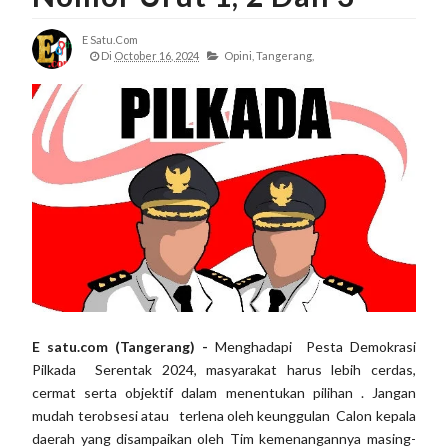
E Satu.com
Di
October 16, 2024
Opini,
Tangerang,
E satu.com (Tangerang) -
Menghadapi Pesta Demokrasi
Pilkada Serentak 2024, masyarakat harus lebih cerdas,
cermat serta objektif dalam menentukan pilihan . Jangan
mudah terobsesi atau terlena oleh keunggulan Calon kepala
daerah yang disampaikan oleh Tim kemenangannya masing-