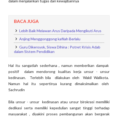
dalam menjalankan tugas dan kewajibannya
BACA JUGA
Lebih Baik Melawan Arus Daripada Mengikuti Arus
Anjing Menggonggong kafilah Berlalu
Guru Dikeroyok, Siswa Dihina : Potret Krisis Adab
dalam Sistem Pendidikan
Hal itu sangatlah sederhana , namun memberikan dampak
positif dalam mendorong kualitas kerja unsur - unsur
kedinasan. Terlebih bila dilakukan oleh Wakil Walikota.
Namun hal itu sepertinya kurang dimaksimalkan oleh
Sachrudin
Bila unsur - unsur kedinasan atau unsur birokrasi memilliki
dedikasi serta memiliki kepedulian sangat tinggi terhadap
masyarakat , diyakini proses pembangunan akan bergerak