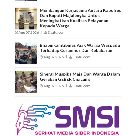
Membangun Kerjasama Antara Kapolres
Dan Bupati Majalengka Untuk
Meningkatkan Kualitas Pelayanan
Kepada Warga
Aug 07 2026
E satu.com
Bhabinkamtibmas Ajak Warga Waspada
Terhadap Curanmor Dan Kebakaran
Aug 07 2026
E satu.com
Sinergi Muspika Maja Dan Warga Dalam
Gerakan GEBER Cipicung
Aug 07 2026
E satu.com