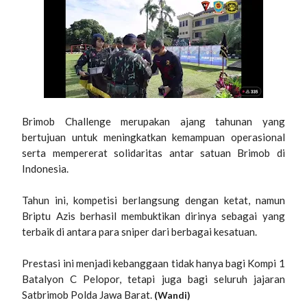
Brimob Challenge merupakan ajang tahunan yang
bertujuan untuk meningkatkan kemampuan operasional
serta mempererat solidaritas antar satuan Brimob di
Indonesia.
Tahun ini, kompetisi berlangsung dengan ketat, namun
Briptu Azis berhasil membuktikan dirinya sebagai yang
terbaik di antara para sniper dari berbagai kesatuan.
Prestasi ini menjadi kebanggaan tidak hanya bagi Kompi 1
Batalyon C Pelopor, tetapi juga bagi seluruh jajaran
Satbrimob Polda Jawa Barat.
(Wandi)