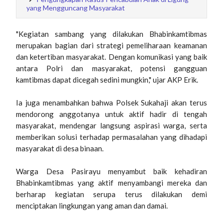
yang Mengguncang Masyarakat
"Kegiatan sambang yang dilakukan Bhabinkamtibmas
merupakan bagian dari strategi pemeliharaan keamanan
dan ketertiban masyarakat. Dengan komunikasi yang baik
antara Polri dan masyarakat, potensi gangguan
kamtibmas dapat dicegah sedini mungkin," ujar AKP Erik.
Ia juga menambahkan bahwa Polsek Sukahaji akan terus
mendorong anggotanya untuk aktif hadir di tengah
masyarakat, mendengar langsung aspirasi warga, serta
memberikan solusi terhadap permasalahan yang dihadapi
masyarakat di desa binaan.
Warga Desa Pasirayu menyambut baik kehadiran
Bhabinkamtibmas yang aktif menyambangi mereka dan
berharap kegiatan serupa terus dilakukan demi
menciptakan lingkungan yang aman dan damai.