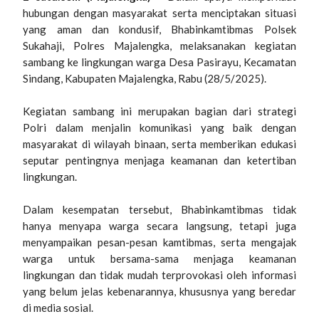
hubungan dengan masyarakat serta menciptakan situasi
yang aman dan kondusif, Bhabinkamtibmas Polsek
Sukahaji, Polres Majalengka, melaksanakan kegiatan
sambang ke lingkungan warga Desa Pasirayu, Kecamatan
Sindang, Kabupaten Majalengka, Rabu (28/5/2025).
Kegiatan sambang ini merupakan bagian dari strategi
Polri dalam menjalin komunikasi yang baik dengan
masyarakat di wilayah binaan, serta memberikan edukasi
seputar pentingnya menjaga keamanan dan ketertiban
lingkungan.
Dalam kesempatan tersebut, Bhabinkamtibmas tidak
hanya menyapa warga secara langsung, tetapi juga
menyampaikan pesan-pesan kamtibmas, serta mengajak
warga untuk bersama-sama menjaga keamanan
lingkungan dan tidak mudah terprovokasi oleh informasi
yang belum jelas kebenarannya, khususnya yang beredar
di media sosial.