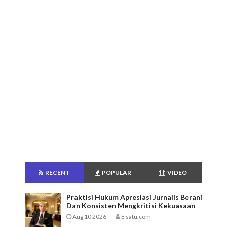
RECENT
POPULAR
VIDEO
Praktisi Hukum Apresiasi Jurnalis Berani
Dan Konsisten Mengkritisi Kekuasaan
Aug 10 2026
E satu.com