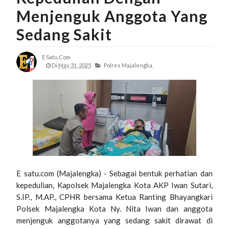
Menjenguk Anggota Yang
Sedang Sakit
E Satu.com
Di
May 31, 2025
Polres Majalengka,
E satu.com (Majalengka) - Sebagai bentuk perhatian dan
kepedulian, Kapolsek Majalengka Kota AKP Iwan Sutari,
S.IP., M.AP., CPHR bersama Ketua Ranting Bhayangkari
Polsek Majalengka Kota Ny. Nita Iwan dan anggota
menjenguk anggotanya yang sedang sakit dirawat di