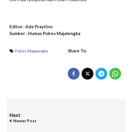
Editor : Ade Prayitno
Sumber : Humas Polres Majalengka
Share To:
Polres Majalengka
Next
Newer Post