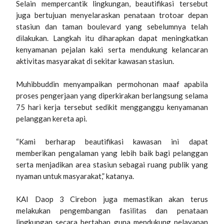
Selain mempercantik lingkungan, beautifikasi tersebut
juga bertujuan menyelaraskan penataan trotoar depan
stasiun dan taman boulevard yang sebelumnya telah
dilakukan. Langkah itu diharapkan dapat meningkatkan
kenyamanan pejalan kaki serta mendukung kelancaran
aktivitas masyarakat di sekitar kawasan stasiun.
Muhibbuddin menyampaikan permohonan maaf apabila
proses pengerjaan yang diperkirakan berlangsung selama
75 hari kerja tersebut sedikit mengganggu kenyamanan
pelanggan kereta api.
“Kami berharap beautifikasi kawasan ini dapat
memberikan pengalaman yang lebih baik bagi pelanggan
serta menjadikan area stasiun sebagai ruang publik yang
nyaman untuk masyarakat,” katanya.
KAI Daop 3 Cirebon juga memastikan akan terus
melakukan pengembangan fasilitas dan penataan
lingkungan secara bertahap guna mendukung pelayanan