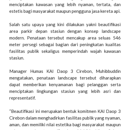
menciptakan kawasan yang lebih nyaman, tertata, dan
estetis bagi masyarakat maupun pengguna jasa kereta api.
Salah satu upaya yang kini dilakukan yakni beautifikasi
area parkir depan stasiun dengan konsep landscape
modern. Penataan tersebut mencakup area seluas 546
meter persegi sebagai bagian dari peningkatan kualitas
fasilitas publik sekaligus memperindah wajah kawasan
stasiun.
Manager Humas KAI Daop 3 Cirebon, Muhibbuddin
mengatakan, penataan landscape tersebut diharapkan
dapat memberikan kenyamanan bagi pelanggan serta
menciptakan lingkungan stasiun yang lebih asri dan
representatif.
“Beautifikasi ini merupakan bentuk komitmen KAI Daop 3
Cirebon dalam menghadirkan fasilitas publik yang nyaman,
aman, dan memiliki nilai estetika bagi masyarakat maupun