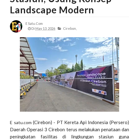
Landscape Modern
E Satu.com
Di
May 13, 2026
Cirebon,
(Cirebon) - PT Kereta Api Indonesia (Persero)
E satu.com
Daerah Operasi 3 Cirebon terus melakukan penataan dan
peningkatan fasilitas di lingkungan stasiun guna