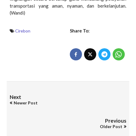
transportasi yang aman, nyaman, dan berkelanjutan.
(Wandi)
Share To:
Cirebon
Next
Newer Post
Previous
Older Post