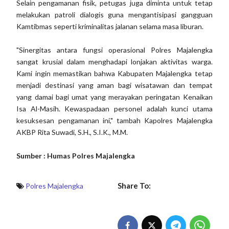
Selain pengamanan fisik, petugas juga diminta untuk tetap
melakukan patroli dialogis guna mengantisipasi gangguan
Kamtibmas seperti kriminalitas jalanan selama masa liburan.
"Sinergitas antara fungsi operasional Polres Majalengka
sangat krusial dalam menghadapi lonjakan aktivitas warga.
Kami ingin memastikan bahwa Kabupaten Majalengka tetap
menjadi destinasi yang aman bagi wisatawan dan tempat
yang damai bagi umat yang merayakan peringatan Kenaikan
Isa Al-Masih. Kewaspadaan personel adalah kunci utama
kesuksesan pengamanan ini," tambah Kapolres Majalengka
AKBP Rita Suwadi, S.H., S.I.K., M.M.
Sumber : Humas Polres Majalengka
Share To:
Polres Majalengka