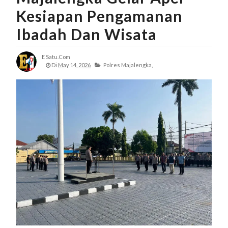
Kesiapan Pengamanan
Ibadah Dan Wisata
E Satu.com
Di
May 14, 2026
Polres Majalengka,