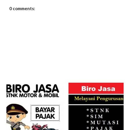
0 comments: