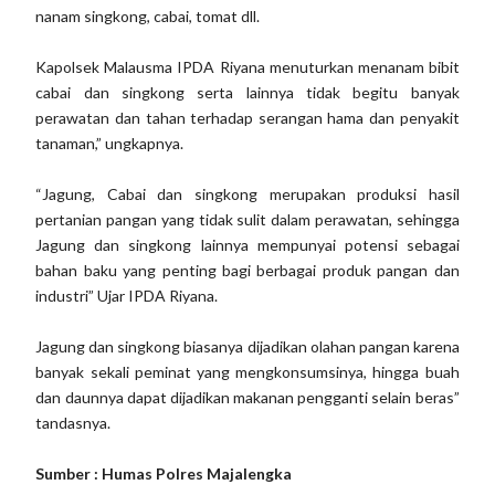
nanam singkong, cabai, tomat dll.
Kapolsek Malausma IPDA Riyana menuturkan menanam bibit
cabai dan singkong serta lainnya tidak begitu banyak
perawatan dan tahan terhadap serangan hama dan penyakit
tanaman,” ungkapnya.
“Jagung, Cabai dan singkong merupakan produksi hasil
pertanian pangan yang tidak sulit dalam perawatan, sehingga
Jagung dan singkong lainnya mempunyai potensi sebagai
bahan baku yang penting bagi berbagai produk pangan dan
industri” Ujar IPDA Riyana.
Jagung dan singkong biasanya dijadikan olahan pangan karena
banyak sekali peminat yang mengkonsumsinya, hingga buah
dan daunnya dapat dijadikan makanan pengganti selain beras”
tandasnya.
Sumber : Humas Polres Majalengka