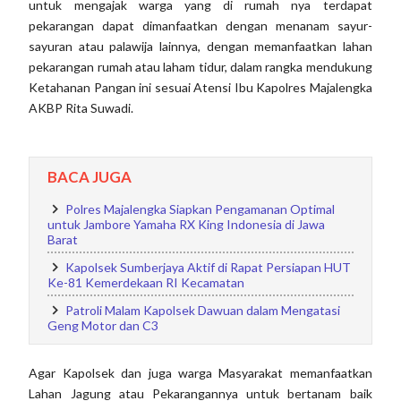
untuk mengajak warga yang di rumah nya terdapat
pekarangan dapat dimanfaatkan dengan menanam sayur-
sayuran atau palawija lainnya, dengan memanfaatkan lahan
pekarangan rumah atau laham tidur, dalam rangka mendukung
Ketahanan Pangan ini sesuai Atensi Ibu Kapolres Majalengka
AKBP Rita Suwadi.
BACA JUGA
Polres Majalengka Siapkan Pengamanan Optimal
untuk Jambore Yamaha RX King Indonesia di Jawa
Barat
Kapolsek Sumberjaya Aktif di Rapat Persiapan HUT
Ke-81 Kemerdekaan RI Kecamatan
Patroli Malam Kapolsek Dawuan dalam Mengatasi
Geng Motor dan C3
Agar Kapolsek dan juga warga Masyarakat memanfaatkan
Lahan Jagung atau Pekarangannya untuk bertanam baik