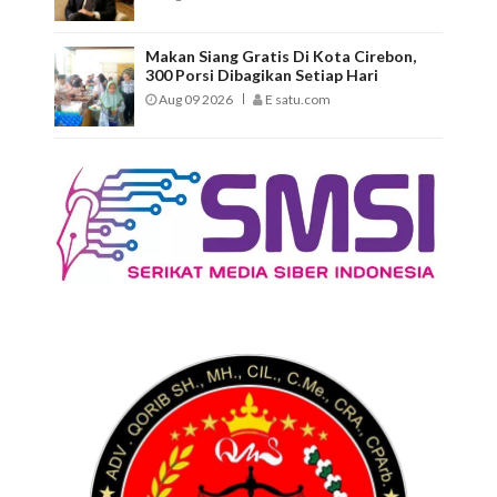
Makan Siang Gratis Di Kota Cirebon,
300 Porsi Dibagikan Setiap Hari
Aug 09 2026
E satu.com