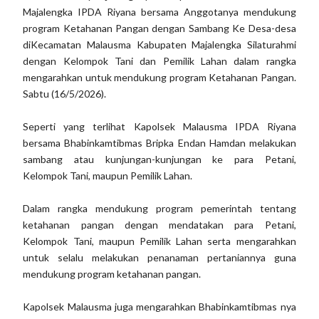
Majalengka IPDA Riyana bersama Anggotanya mendukung
program Ketahanan Pangan dengan Sambang Ke Desa-desa
diKecamatan Malausma Kabupaten Majalengka Silaturahmi
dengan Kelompok Tani dan Pemilik Lahan dalam rangka
mengarahkan untuk mendukung program Ketahanan Pangan.
Sabtu (16/5/2026).
Seperti yang terlihat Kapolsek Malausma IPDA Riyana
bersama Bhabinkamtibmas Bripka Endan Hamdan melakukan
sambang atau kunjungan-kunjungan ke para Petani,
Kelompok Tani, maupun Pemilik Lahan.
Dalam rangka mendukung program pemerintah tentang
ketahanan pangan dengan mendatakan para Petani,
Kelompok Tani, maupun Pemilik Lahan serta mengarahkan
untuk selalu melakukan penanaman pertaniannya guna
mendukung program ketahanan pangan.
Kapolsek Malausma juga mengarahkan Bhabinkamtibmas nya