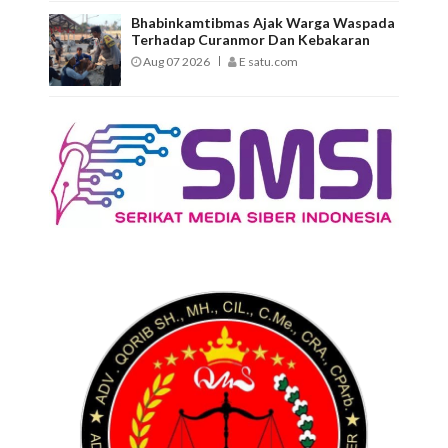
Bhabinkamtibmas Ajak Warga Waspada
Terhadap Curanmor Dan Kebakaran
Aug 07 2026
E satu.com