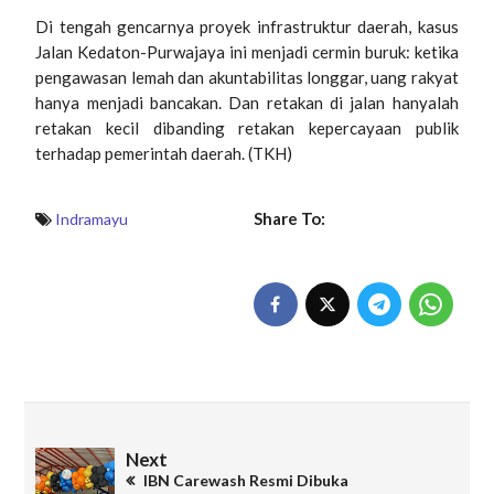
Di tengah gencarnya proyek infrastruktur daerah, kasus
Jalan Kedaton-Purwajaya ini menjadi cermin buruk: ketika
pengawasan lemah dan akuntabilitas longgar, uang rakyat
hanya menjadi bancakan. Dan retakan di jalan hanyalah
retakan kecil dibanding retakan kepercayaan publik
terhadap pemerintah daerah. (TKH)
Share To:
Indramayu
Next
IBN Carewash Resmi Dibuka