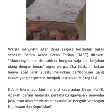
Warga menuntut agar dinas segera bertindak tegas
sebelum Berita Acara Serah Terima (BAST) diteken.
“Mumpung belum diserahkan, bongkar saja dan kerjakan
ulang dengan benar,” tegas warga. Jika tidak, ini bukan
hanya soal jalan rusak, melainkan pemborosan uang
rakyat yang berpotensi menjadi kasus hukum, " tegas A
Publik Indramayu kini menanti keberanian Dinas PUPR.
Apakah berani meminta pertanggungjawaban penyedia
jasa, atau akan membiarkan skandal ini bergulir ke tangan
Kejaksaan dan Kepolisian?