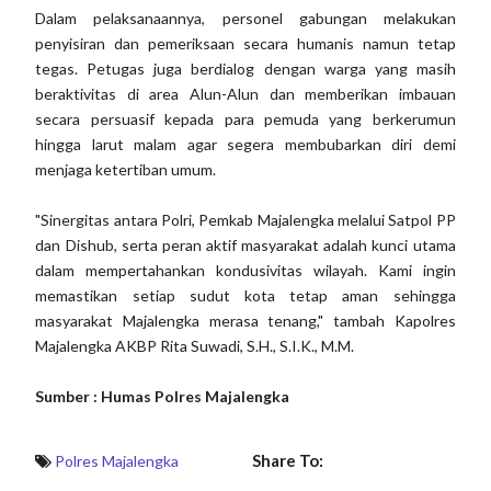
Dalam pelaksanaannya, personel gabungan melakukan
penyisiran dan pemeriksaan secara humanis namun tetap
tegas. Petugas juga berdialog dengan warga yang masih
beraktivitas di area Alun-Alun dan memberikan imbauan
secara persuasif kepada para pemuda yang berkerumun
hingga larut malam agar segera membubarkan diri demi
menjaga ketertiban umum.
"Sinergitas antara Polri, Pemkab Majalengka melalui Satpol PP
dan Dishub, serta peran aktif masyarakat adalah kunci utama
dalam mempertahankan kondusivitas wilayah. Kami ingin
memastikan setiap sudut kota tetap aman sehingga
masyarakat Majalengka merasa tenang," tambah Kapolres
Majalengka AKBP Rita Suwadi, S.H., S.I.K., M.M.
Sumber : Humas Polres Majalengka
Share To:
Polres Majalengka