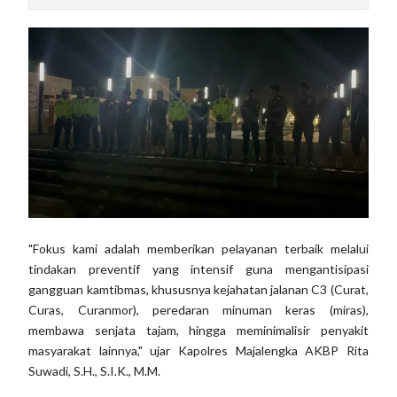
"Fokus kami adalah memberikan pelayanan terbaik melalui
tindakan preventif yang intensif guna mengantisipasi
gangguan kamtibmas, khususnya kejahatan jalanan C3 (Curat,
Curas, Curanmor), peredaran minuman keras (miras),
membawa senjata tajam, hingga meminimalisir penyakit
masyarakat lainnya," ujar Kapolres Majalengka AKBP Rita
Suwadi, S.H., S.I.K., M.M.