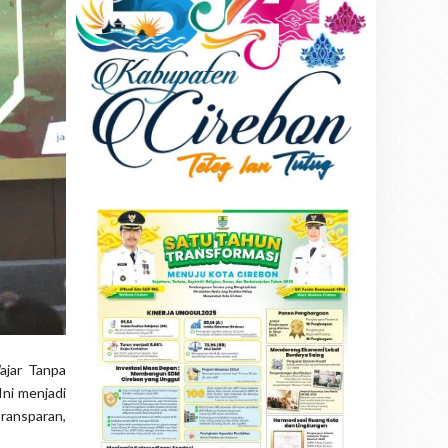
ajar Tanpa
ni menjadi
ransparan,