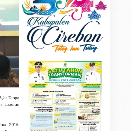
ajar Tanpa
as Laporan
ahun 2015.