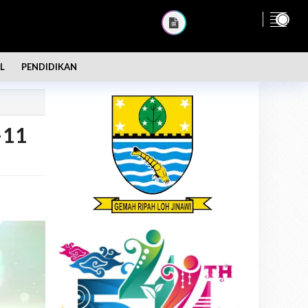
L
PENDIDIKAN
-11