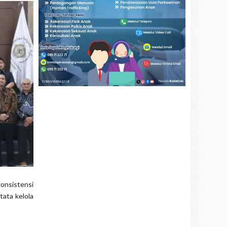
onsistensi
tata kelola