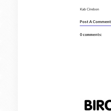
Kab Cirebon
Post A Comment
0 comments: